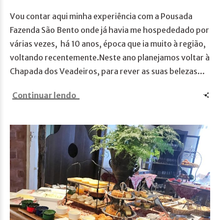
Vou contar aqui minha experiência com a Pousada
Fazenda São Bento onde já havia me hospededado por
várias vezes, há 10 anos, época que ia muito à região,
voltando recentemente.Neste ano planejamos voltar à
Chapada dos Veadeiros, para rever as suas belezas...
Continuar lendo