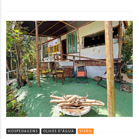
HOSPEDAGENS
OLHOS D'ÁGUA
VISÃO