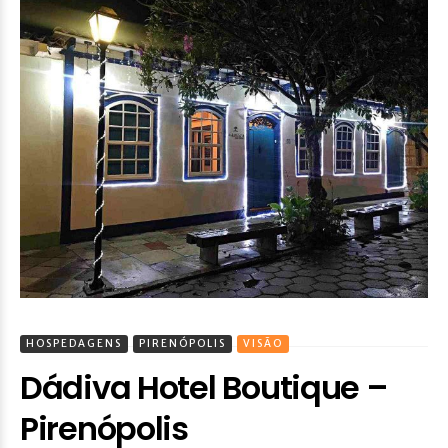
HOSPEDAGENS
PIRENÓPOLIS
VISÃO
Dádiva Hotel Boutique –
Pirenópolis