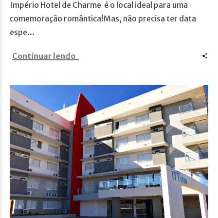
Império Hotel de Charme é o local ideal para uma
comemoração romântica!Mas, não precisa ter data
espe...
Continuar lendo