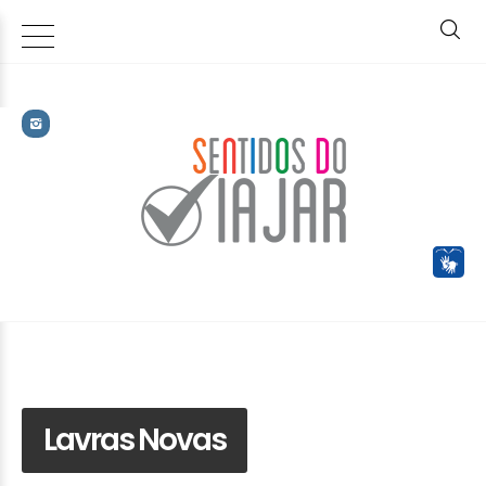
Lavras Novas