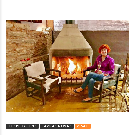
HOSPEDAGENS
LAVRAS NOVAS
VISÃO