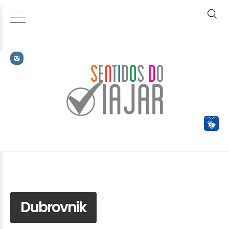
Dubrovnik