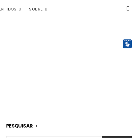
ENTIDOS
SOBRE
PESQUISAR