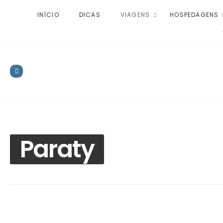
INÍCIO
DICAS
VIAGENS
HOSPEDAGENS
Paraty