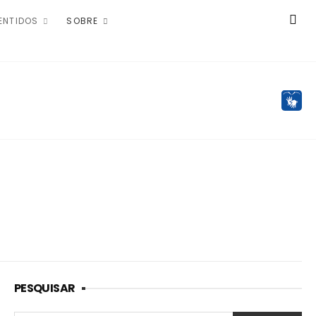
ENTIDOS
SOBRE
PESQUISAR