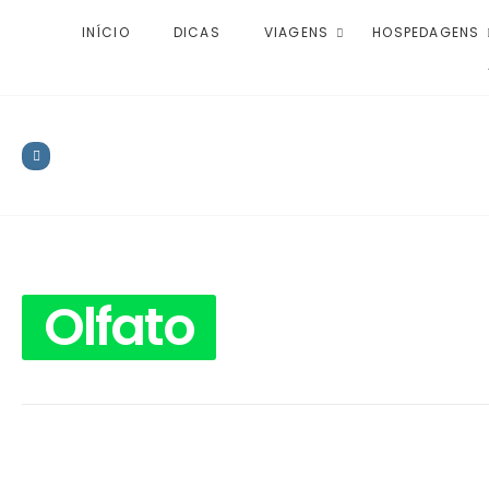
INÍCIO
DICAS
VIAGENS
HOSPEDAGENS
Olfato