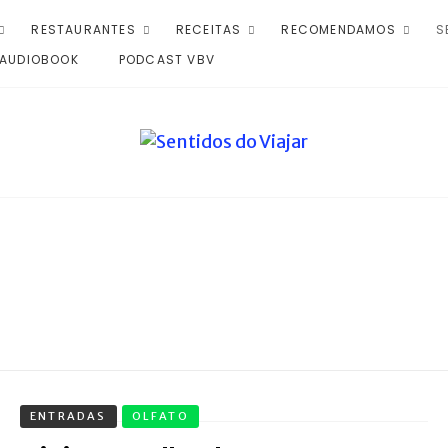
RESTAURANTES
RECEITAS
RECOMENDAMOS
S
AUDIOBOOK
PODCAST VBV
ENTRADAS
OLFATO