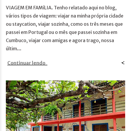
VIAGEM EM FAMíLIA. Tenho relatado aqui no blog,
vários tipos de viagem: viajar na minha própria cidade
ou staycation, viajar sozinha, como os três meses que
passei em Portugal ou o mês que passei sozinha em
Cumbuco, viajar com amigas e agora trago, nossa
últim...
Continuar lendo