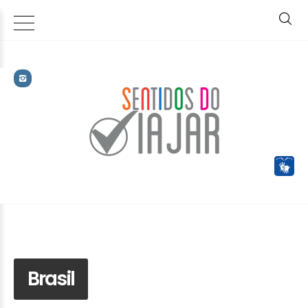
Brasil