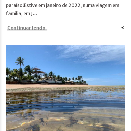
paraíso!Estive em janeiro de 2022, numa viagem em
família, em J...
Continuar lendo