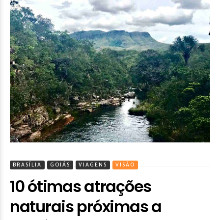
BRASÍLIA
GOIÁS
VIAGENS
VISÃO
10 ótimas atrações
naturais próximas a