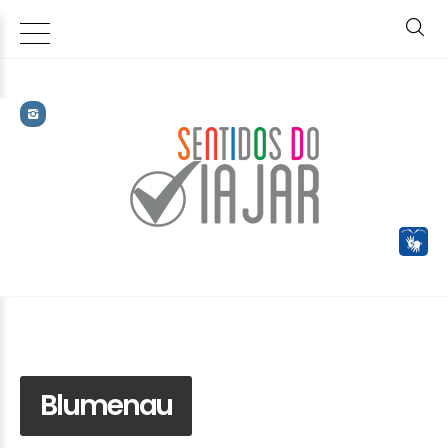
Blumenau