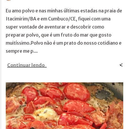
Eu amo polvo e nas minhas últimas estadas na praia de
Itacimirim/BA e em Cumbuco/CE, fiquei com uma
super vontade de aventurar e descobrir como
preparar polvo, que é um fruto do mar que gosto
muitíssimo.Polvo não é um prato do nosso cotidiano e
sempre me p...
Continuar lendo