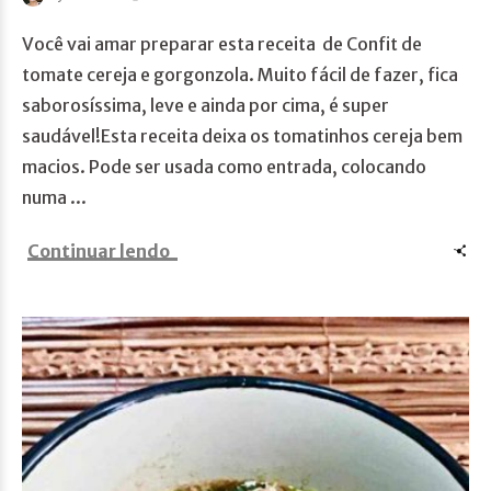
Você vai amar preparar esta receita de Confit de
tomate cereja e gorgonzola. Muito fácil de fazer, fica
saborosíssima, leve e ainda por cima, é super
saudável!Esta receita deixa os tomatinhos cereja bem
macios. Pode ser usada como entrada, colocando
numa ...
Continuar lendo