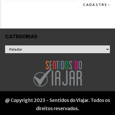
CATEGORIAS
Categorias
@ Copyright 2023 - Sentidos do Viajar. Todos os
direitos reservados.