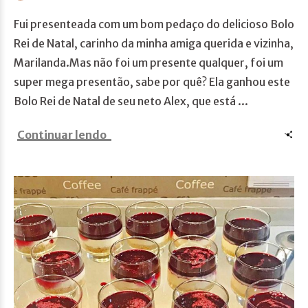
Fui presenteada com um bom pedaço do delicioso Bolo
Rei de Natal, carinho da minha amiga querida e vizinha,
Marilanda.Mas não foi um presente qualquer, foi um
super mega presentão, sabe por quê? Ela ganhou este
Bolo Rei de Natal de seu neto Alex, que está ...
Continuar lendo