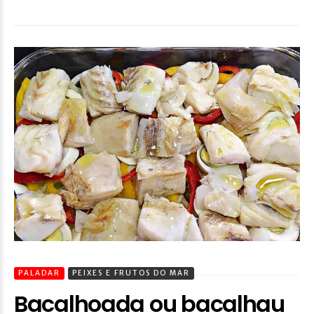
PALADAR
PEIXES E FRUTOS DO MAR
Bacalhoada ou bacalhau