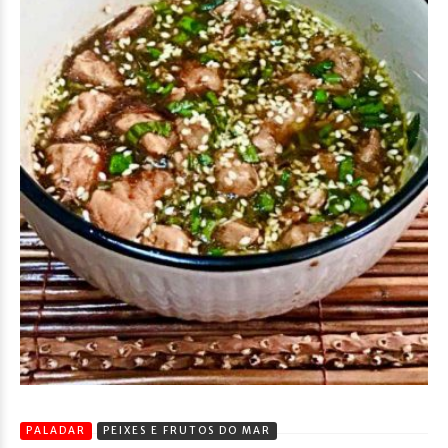
PALADAR
PEIXES E FRUTOS DO MAR