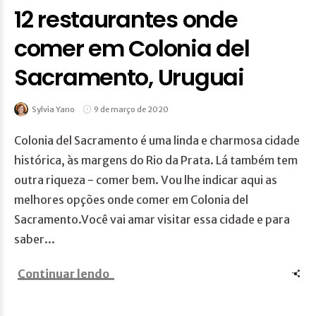
12 restaurantes onde
comer em Colonia del
Sacramento, Uruguai
Sylvia Yano
9 de março de 2020
Colonia del Sacramento é uma linda e charmosa cidade
histórica, às margens do Rio da Prata. Lá também tem
outra riqueza - comer bem. Vou lhe indicar aqui as
melhores opções onde comer em Colonia del
Sacramento.Você vai amar visitar essa cidade e para
saber...
Continuar lendo