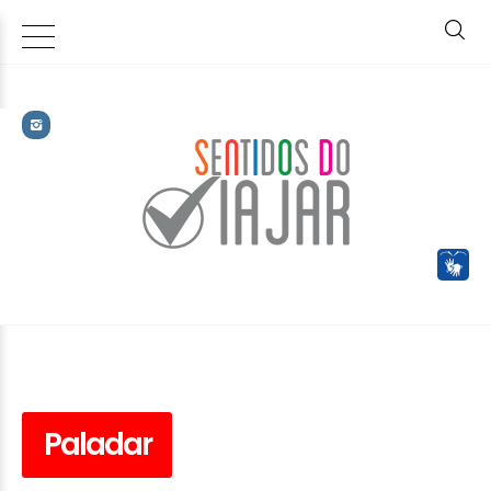
Paladar