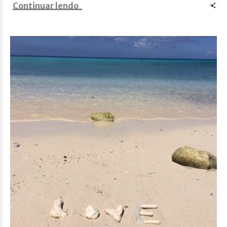
Continuar lendo