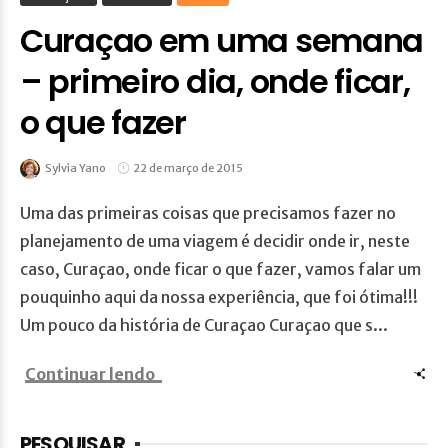
Curaçao em uma semana
– primeiro dia, onde ficar,
o que fazer
Sylvia Yano
22 de março de 2015
Uma das primeiras coisas que precisamos fazer no
planejamento de uma viagem é decidir onde ir, neste
caso, Curaçao, onde ficar o que fazer, vamos falar um
pouquinho aqui da nossa experiência, que foi ótima!!!
Um pouco da história de Curaçao Curaçao que s...
Continuar lendo
PESQUISAR