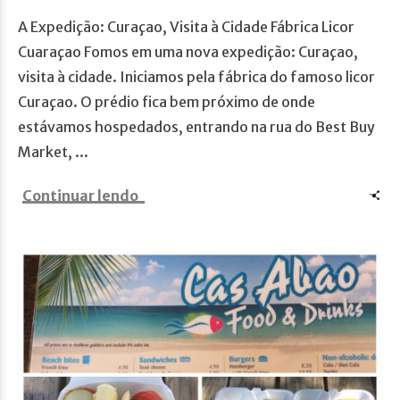
A Expedição: Curaçao, Visita à Cidade Fábrica Licor
Cuaraçao Fomos em uma nova expedição: Curaçao,
visita à cidade. Iniciamos pela fábrica do famoso licor
Curaçao. O prédio fica bem próximo de onde
estávamos hospedados, entrando na rua do Best Buy
Market, ...
Continuar lendo