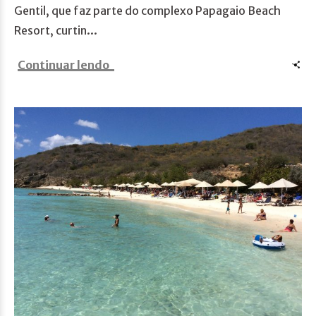
Gentil, que faz parte do complexo Papagaio Beach
Resort, curtin...
Continuar lendo