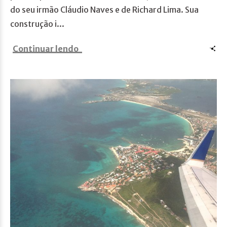
do seu irmão Cláudio Naves e de Richard Lima. Sua
construção i...
Continuar lendo