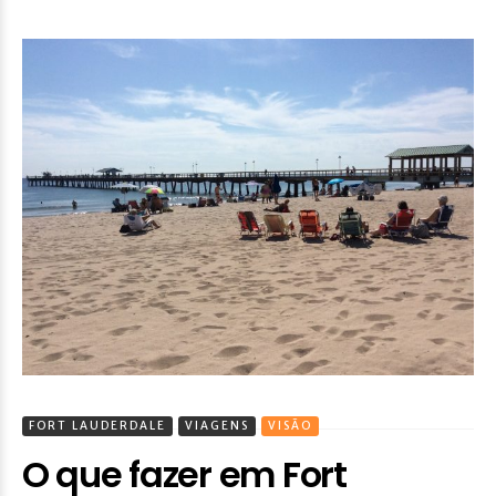
FORT LAUDERDALE
VIAGENS
VISÃO
O que fazer em Fort