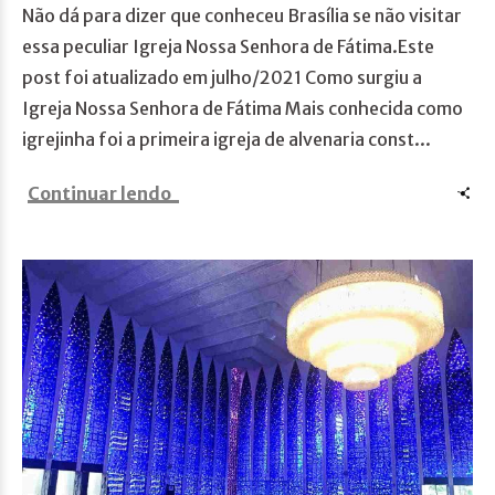
Não dá para dizer que conheceu Brasília se não visitar
essa peculiar Igreja Nossa Senhora de Fátima.Este
post foi atualizado em julho/2021 Como surgiu a
Igreja Nossa Senhora de Fátima Mais conhecida como
igrejinha foi a primeira igreja de alvenaria const...
Continuar lendo