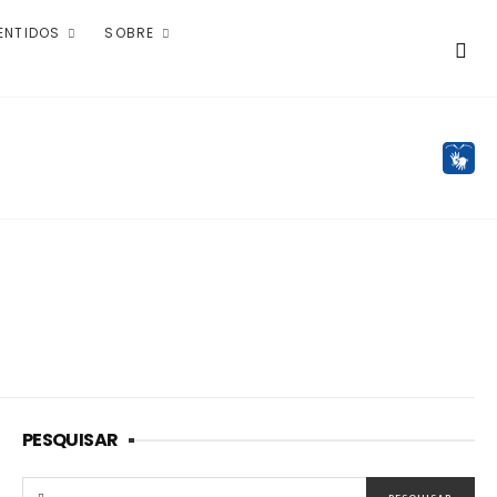
ENTIDOS
SOBRE
PESQUISAR