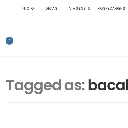
INÍCIO
DICAS
VIAGENS
HOSPEDAGENS
Tagged as:
bacal