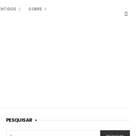
ENTIDOS
SOBRE
PESQUISAR