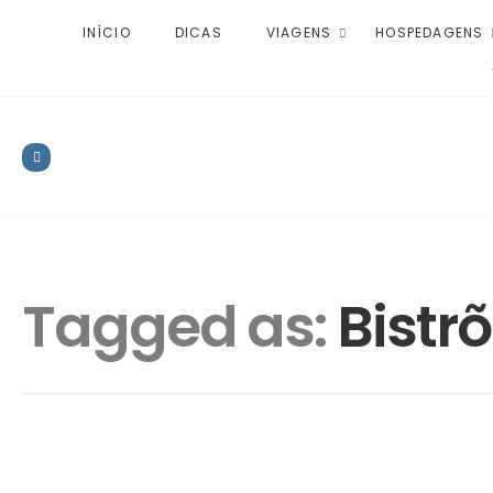
INÍCIO
DICAS
VIAGENS
HOSPEDAGENS
Tagged as:
Bistr