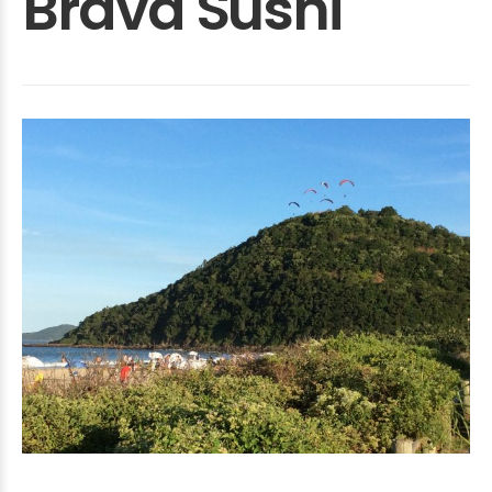
Brava Sushi