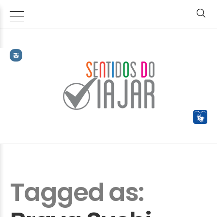
Tagged as: