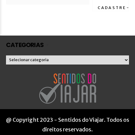
CATEGORIAS
Categorias
@ Copyright 2023 - Sentidos do Viajar. Todos os
direitos reservados.