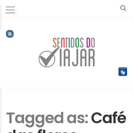
Tagged as:
Café