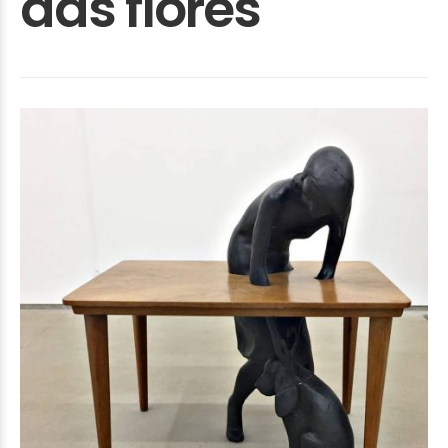
das flores