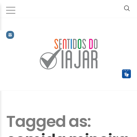
Tagged as: