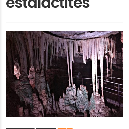
estalactites