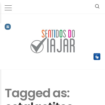
Tagged as: