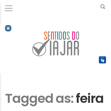
Tagged as:
feira