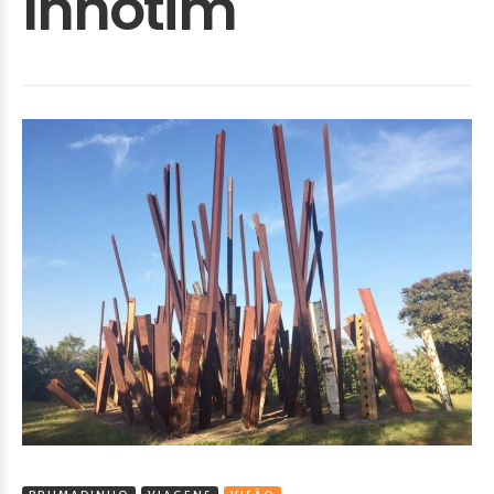
Inhotim