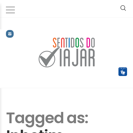
Tagged as: