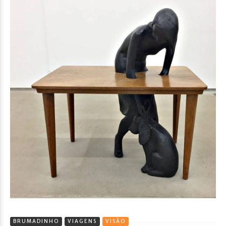
BRUMADINHO
VIAGENS
VISÃO