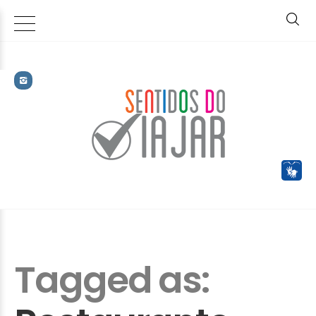
Tagged as: