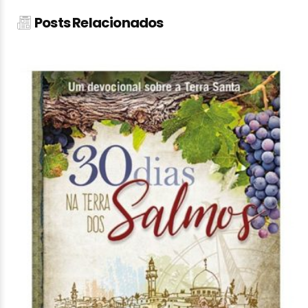
Posts Relacionados