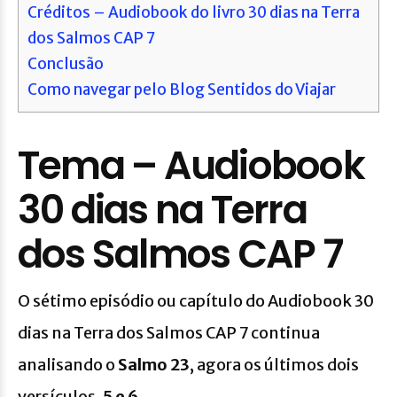
Créditos – Audiobook do livro 30 dias na Terra
dos Salmos CAP 7
Conclusão
Como navegar pelo Blog Sentidos do Viajar
Tema – Audiobook
30 dias na Terra
dos Salmos CAP 7
O sétimo episódio ou capítulo do Audiobook 30
dias na Terra dos Salmos CAP 7 continua
analisando o
Salmo 23
, agora os últimos dois
versículos,
5 e 6
.