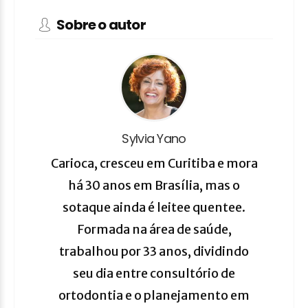
Sobre o autor
Sylvia Yano
Carioca, cresceu em Curitiba e mora
há 30 anos em Brasília, mas o
sotaque ainda é leitee quentee.
Formada na área de saúde,
trabalhou por 33 anos, dividindo
seu dia entre consultório de
ortodontia e o planejamento em