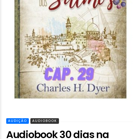
AUDIÇÃO
AUDIOBOOK
Audiobook 30 dias na