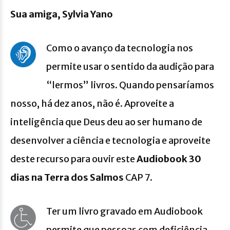
Sua amiga, Sylvia Yano
Como o avanço da tecnologia nos
permite usar o sentido da audição para
“lermos” livros. Quando pensaríamos
nosso, há dez anos, não é. Aproveite a
inteligência que Deus deu ao ser humano de
desenvolver a ciência e tecnologia e aproveite
deste recurso para ouvir este
Audiobook 30
dias na Terra dos Salmos
CAP 7.
Ter um livro gravado em Audiobook
permite que pessoas com deficiência