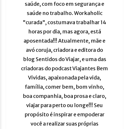
saúde, com foco em segurança e
saúde no trabalho. Workaholic
"curada", costumava trabalhar 14
horas por dia, mas agora, está
aposentada!!! Atualmente, mãe e
avó coruja, criadora e editora do
blog Sentidos do Viajar, e uma das
criadoras do podcast Viajantes Bem
Vividas, apaixonada pela vida,
família, comer bem, bom vinho,
boa companhia, boa prosa e claro,
viajar para perto ou longe!!! Seu
propósito é inspirar e empoderar
você a realizar suas próprias