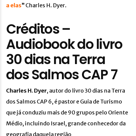
a elas
”
Charles H. Dyer.
Créditos –
Audiobook do livro
30 dias na Terra
dos Salmos CAP 7
Charles H. Dyer
, autor do livro 30 dias na Terra
dos Salmos CAP 6, é pastor e Guia de Turismo
que já conduziu mais de 90 grupos pelo Oriente
Médio, incluindo Israel, grande conhecedor da
geografia daquela região