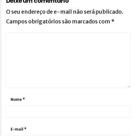
Deixe um comentário
O seu endereço de e-mail não será publicado.
Campos obrigatórios são marcados com
*
Nome
*
E-mail
*