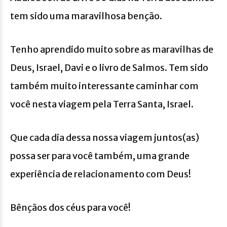
tem sido uma maravilhosa benção.
Tenho aprendido muito sobre as maravilhas de
Deus, Israel, Davi e o livro de Salmos. Tem sido
também muito interessante caminhar com
você nesta viagem pela Terra Santa, Israel.
Que cada dia dessa nossa viagem juntos(as)
possa ser para você também, uma grande
experiência de relacionamento com Deus!
Bênçãos dos céus para você!