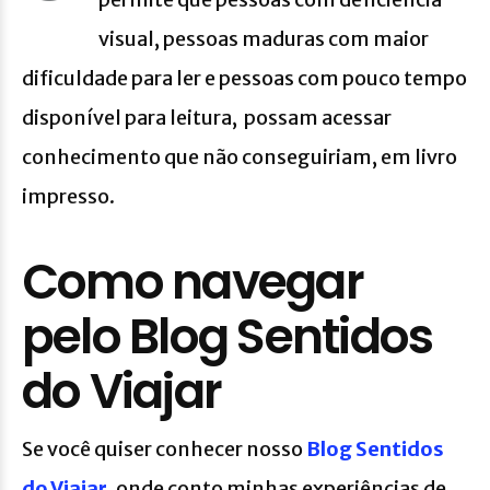
visual, pessoas maduras com maior
dificuldade para ler e pessoas com pouco tempo
disponível para leitura, possam acessar
conhecimento que não conseguiriam, em livro
impresso.
Como navegar
pelo Blog Sentidos
do Viajar
Se você quiser conhecer nosso
Blog Sentidos
do Viajar
, onde conto minhas experiências de