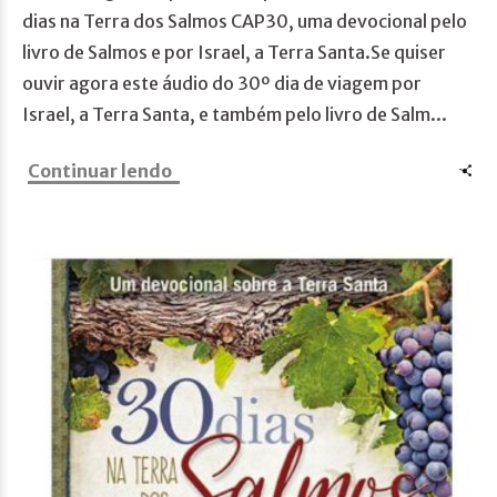
dias na Terra dos Salmos CAP30, uma devocional pelo
livro de Salmos e por Israel, a Terra Santa.Se quiser
ouvir agora este áudio do 30º dia de viagem por
Israel, a Terra Santa, e também pelo livro de Salm...
Continuar lendo