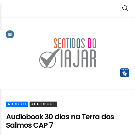
AUDIÇÃO
AUDIOBOOK
Audiobook 30 dias na Terra dos
Salmos CAP 7