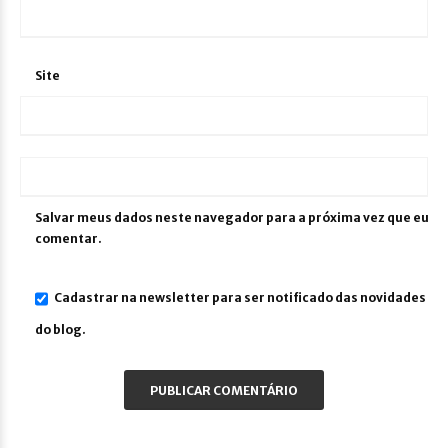
Site
Salvar meus dados neste navegador para a próxima vez que eu
comentar.
Cadastrar na newsletter para ser notificado das novidades
do blog.