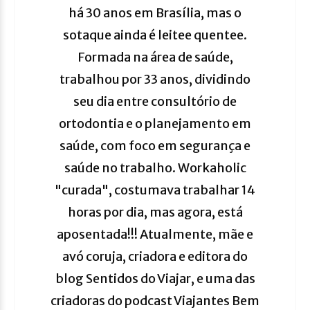
há 30 anos em Brasília, mas o
sotaque ainda é leitee quentee.
Formada na área de saúde,
trabalhou por 33 anos, dividindo
seu dia entre consultório de
ortodontia e o planejamento em
saúde, com foco em segurança e
saúde no trabalho. Workaholic
"curada", costumava trabalhar 14
horas por dia, mas agora, está
aposentada!!! Atualmente, mãe e
avó coruja, criadora e editora do
blog Sentidos do Viajar, e uma das
criadoras do podcast Viajantes Bem