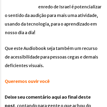
enredo de Israel é potencializar
o sentido da audição para mais uma atividade,
usando da tecnologia, para o aprendizado em
nosso dia a dia!
Que este Audiobook seja também um recurso
de acessibilidade para pessoas cegas e demais
deficientes visuais.
Queremos ouvir você
Deixe seu comentário aqui ao final deste
post
, contando para gente o que achou do