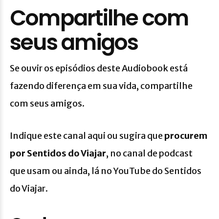
Compartilhe com
seus amigos
Se ouvir os episódios deste Audiobook está
fazendo diferença em sua vida, compartilhe
com seus amigos.
Indique este canal aqui ou sugira que
procurem
por Sentidos do Viajar
, no canal de podcast
que usam ou ainda, lá no YouTube do Sentidos
do Viajar.