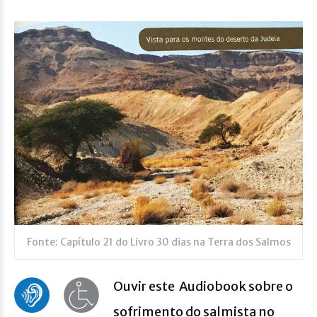
Fonte: Capítulo 21 do Livro 30 dias na Terra dos Salmos
Ouvir este Audiobook sobre o
sofrimento do salmista no