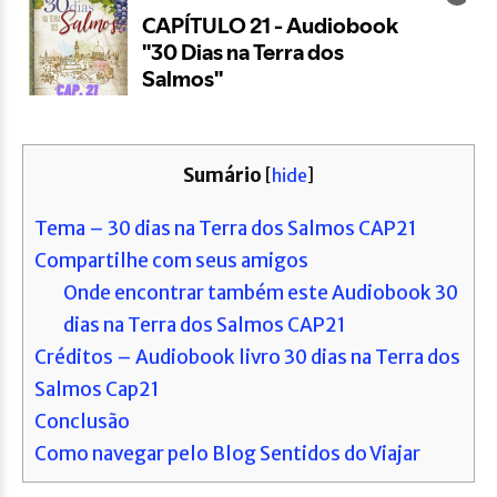
Sumário
[
hide
]
Tema – 30 dias na Terra dos Salmos CAP21
Compartilhe com seus amigos
Onde encontrar também este Audiobook 30
dias na Terra dos Salmos CAP21
Créditos – Audiobook livro 30 dias na Terra dos
Salmos Cap21
Conclusão
Como navegar pelo Blog Sentidos do Viajar