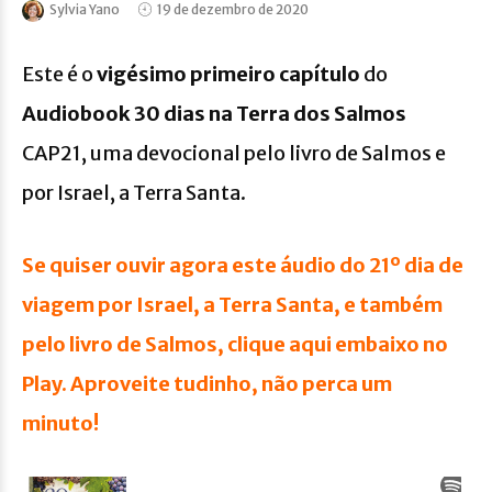
Sylvia Yano
19 de dezembro de 2020
Este é o
vigésimo primeiro capítulo
do
Audiobook 30 dias na Terra dos Salmos
CAP21, uma devocional pelo livro de Salmos e
por Israel, a Terra Santa.
Se quiser ouvir agora este áudio do 21º dia de
viagem por Israel, a Terra Santa, e também
pelo livro de Salmos, clique aqui embaixo no
Play. Aproveite tudinho, não perca um
minuto!