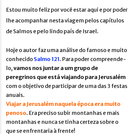
Estou muito feliz por você estar aqui e por poder
lhe acompanhar nesta viagem pelos capítulos
de Salmos e pelo lindo país de Israel.
Hoje o autor faz uma análise do famoso e muito
conhecido
Salmo 121
. Para poder compreende-
lo,
vamos nos juntar a um grupo de
peregrinos que está viajando para Jerusalém
com o objetivo de participar de uma das 3 festas
anuais.
Viajar a Jerusalém naquela época era muito
penoso
. Era preciso subir montanhas e mais
montanhas e nunca se tinha certeza sobre o
que se enfrentaria à frente!