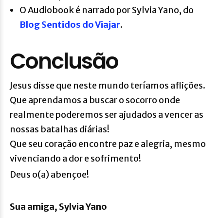
O Audiobook é narrado por Sylvia Yano, do
Blog Sentidos do Viajar
.
Conclusão
Jesus disse que neste mundo teríamos aflições.
Que aprendamos a buscar o socorro onde
realmente poderemos ser ajudados a vencer as
nossas batalhas diárias!
Que seu coração encontre paz e alegria, mesmo
vivenciando a dor e sofrimento!
Deus o(a) abençoe!
Sua amiga, Sylvia Yano