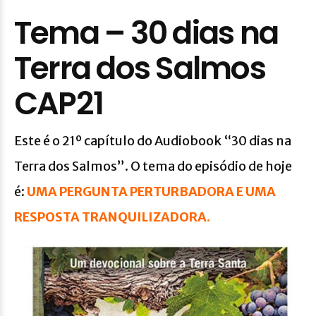
Tema – 30 dias na
Terra dos Salmos
CAP21
Este é o 21º capítulo do Audiobook “30 dias na
Terra dos Salmos”. O tema do episódio de hoje
é:
UMA PERGUNTA PERTURBADORA E UMA
RESPOSTA TRANQUILIZADORA.