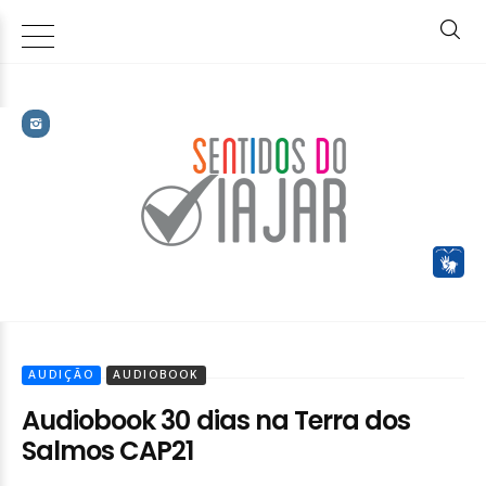
AUDIÇÃO
AUDIOBOOK
Audiobook 30 dias na Terra dos
Salmos CAP21