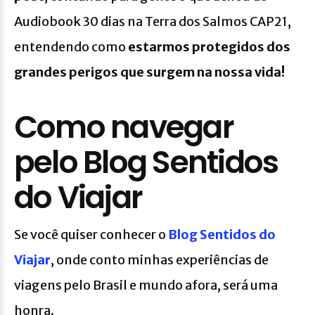
Audiobook 30 dias na Terra dos Salmos CAP21,
entendendo como
estarmos protegidos dos
grandes perigos que surgem na nossa vida!
Como navegar
pelo Blog Sentidos
do Viajar
Se você quiser conhecer o
Blog Sentidos do
Viajar
, onde conto minhas experiências de
viagens pelo Brasil e mundo afora, será uma
honra.