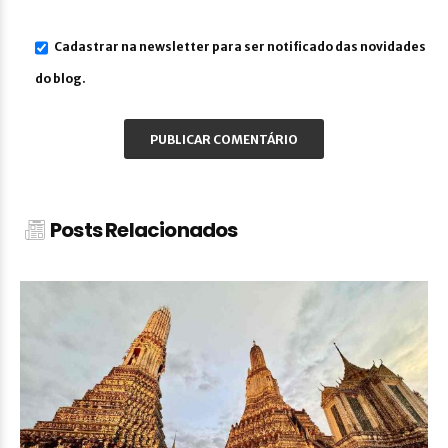
Cadastrar na newsletter para ser notificado das novidades
do blog.
Posts Relacionados