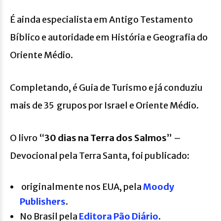
É ainda especialista em Antigo Testamento
Bíblico e autoridade em História e Geografia do
Oriente Médio.
Completando, é Guia de Turismo e já conduziu
mais de 35 grupos por Israel e Oriente Médio.
O livro “
30 dias na Terra dos Salmos
” –
Devocional pela Terra Santa, foi publicado:
originalmente nos EUA, pela
Moody
Publishers
.
No Brasil pela
Editora Pão Diário
.