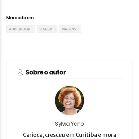
Marcado em:
AUDIOBOOK
VIAGEM
VIAGENS
Sobre o autor
Sylvia Yano
Carioca, cresceu em Curitiba e mora