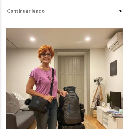
Continuar lendo