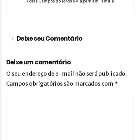
7 dias Campos do Jordão Viagem em Família
Deixe seu Comentário
Deixe um comentário
O seu endereço de e-mail não será publicado.
Campos obrigatórios são marcados com
*