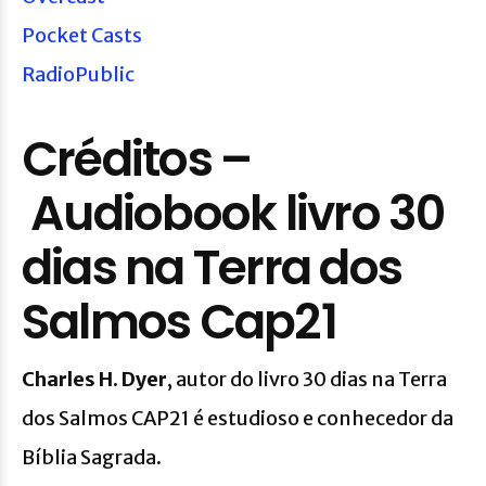
Pocket Casts
RadioPublic
Créditos –
Audiobook livro 30
dias na Terra dos
Salmos Cap21
Charles H. Dyer
, autor do livro 30 dias na Terra
dos Salmos CAP21 é estudioso e conhecedor da
Bíblia Sagrada.