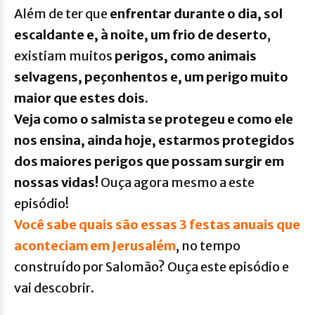
Além de ter que
enfrentar durante o dia, sol
escaldante e, à noite, um frio de deserto
,
existiam muitos
perigos, como animais
selvagens, peçonhentos e, um perigo muito
maior que estes dois.
Veja como o salmista se protegeu e como ele
nos ensina, ainda hoje, estarmos protegidos
dos maiores perigos que possam surgir em
nossas vidas!
Ouça agora mesmo a este
episódio!
Você sabe quais são essas 3 festas anuais que
aconteciam em Jerusalém
, no tempo
construído por Salomão? Ouça este episódio e
vai descobrir.