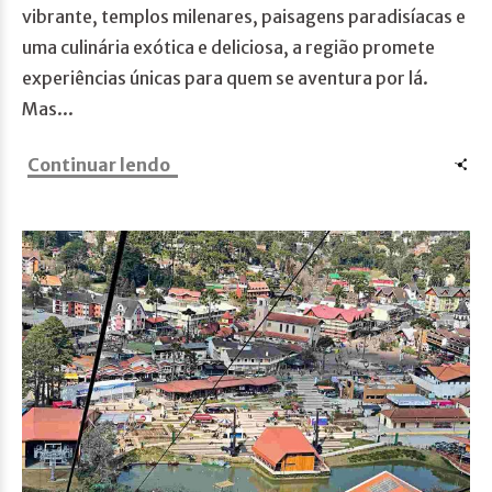
vibrante, templos milenares, paisagens paradisíacas e
uma culinária exótica e deliciosa, a região promete
experiências únicas para quem se aventura por lá.
Mas...
Continuar lendo