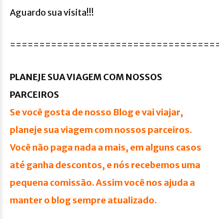
Aguardo sua visita!!!
===================================
PLANEJE SUA VIAGEM COM NOSSOS
PARCEIROS
Se você gosta de nosso Blog e vai viajar,
planeje sua viagem com nossos parceiros.
Você não paga nada a mais, em alguns casos
até ganha descontos, e nós recebemos uma
pequena comissão.
Assim você nos ajuda a
manter o blog sempre atualizado.