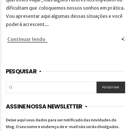
dificultam que coloquemos nossos sonhos em prática.
Vou apresentar aqui algumas dessas situações e você
poderá acrescent...
Continuar lendo
PESQUISAR
ASSINE NOSSA NEWSLETTER
Deixe aqui seus dados para ser notificado das novidades do
blog. O seu nome e endereço de e-mail não serão divulgados.