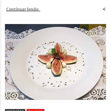
Continuar lendo