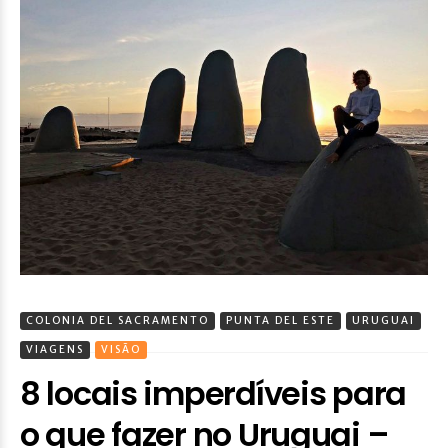
COLONIA DEL SACRAMENTO
PUNTA DEL ESTE
URUGUAI
VIAGENS
VISÃO
8 locais imperdíveis para
o que fazer no Uruguai –