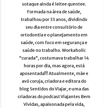
sotaque ainda é leitee quentee.
Formada na área de saúde,
trabalhou por 33 anos, dividindo
seu dia entre consultório de
ortodontia e o planejamento em
saúde, com foco em segurança e
saúde no trabalho. Workaholic
"curada", costumava trabalhar 14
horas por dia, mas agora, está
aposentada!!! Atualmente, mãe e
avó coruja, criadora e editora do
blog Sentidos do Viajar, e uma das
criadoras do podcast Viajantes Bem
Vividas, apaixonada pela vida,