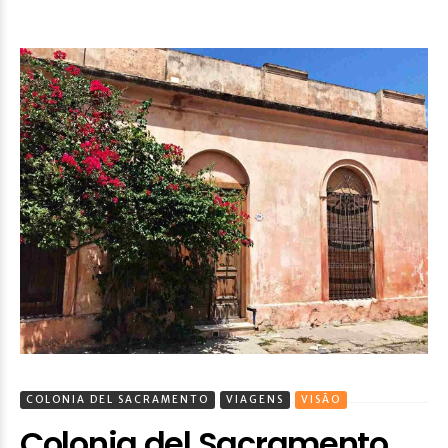
COLONIA DEL SACRAMENTO
VIAGENS
VISÃO
Colonia del Sacramento