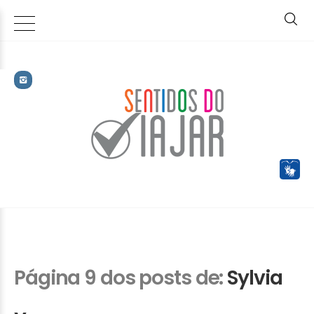
Página 9 dos posts de:
Sylvia