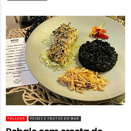
PALADAR
PEIXES E FRUTOS DO MAR