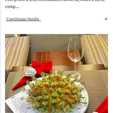
comp...
Continuar lendo