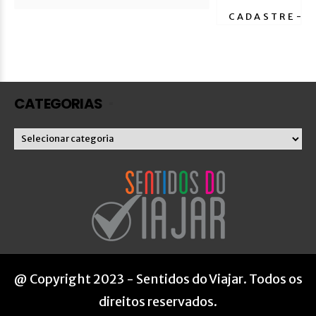
CATEGORIAS
Categorias
@ Copyright 2023 - Sentidos do Viajar. Todos os
direitos reservados.