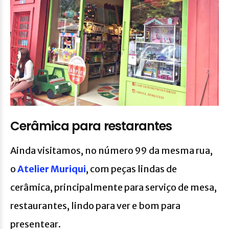
Cerâmica para restarantes
Ainda visitamos, no número 99 da mesma rua,
o
Atelier Muriqui
, com peças lindas de
cerâmica, principalmente para serviço de mesa,
restaurantes, lindo para ver e bom para
presentear.