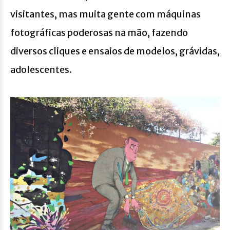
visitantes, mas muita gente com máquinas
fotográficas poderosas na mão, fazendo
diversos cliques e ensaios de modelos, grávidas,
adolescentes.