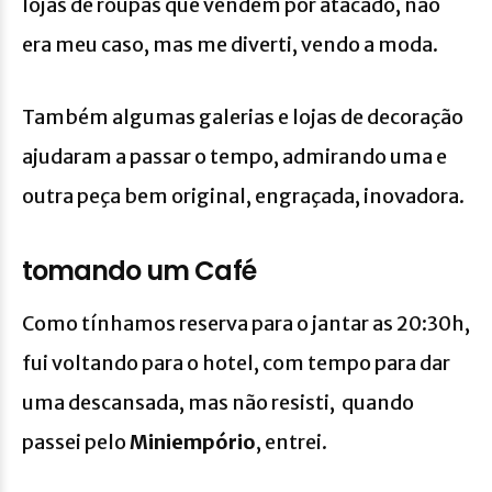
lojas de roupas que vendem por atacado, não
era meu caso, mas me diverti, vendo a moda.
Também algumas galerias e lojas de decoração
ajudaram a passar o tempo, admirando uma e
outra peça bem original, engraçada, inovadora.
tomando um Café
Como tínhamos reserva para o jantar as 20:30h,
fui voltando para o hotel, com tempo para dar
uma descansada, mas não resisti, quando
passei pelo
Miniempório
, entrei.