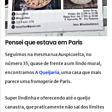
Pensei que estava em Paris
Seguimos na mesma rua Auspicuelta, no
número 35, quase de frente a um lindo mural,
encontramos
A Queijaria
, uma casa que mais
parece uma
fromagerie
de Paris.
Super lindinha e oferecendo até o queijo
canastra, que praticamente não sai dos limites