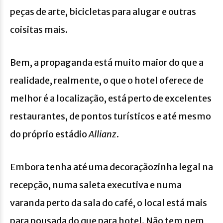
peças de arte, bicicletas para alugar e outras
coisitas mais.
Bem, a propaganda está muito maior do que a
realidade, realmente, o que o hotel oferece de
melhor é a localização, está perto de excelentes
restaurantes, de pontos turísticos e até mesmo
do próprio estádio
Allianz
.
Embora tenha até uma decoraçãozinha legal na
recepção, numa saleta executiva e numa
varanda perto da sala do café, o local está mais
para pousada do que para hotel. Não tem nem