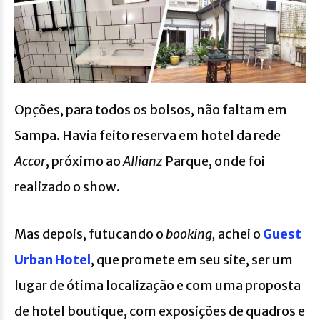
Opções, para todos os bolsos, não faltam em
Sampa. Havia feito reserva em hotel da rede
Accor
, próximo ao
Allianz
Parque, onde foi
realizado o show.
Mas depois, futucando o
booking,
achei o
Guest
Urban Hotel
, que promete em seu site, ser um
lugar de ótima localização e com uma proposta
de hotel boutique, com exposições de quadros e