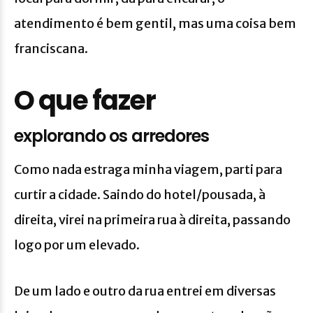
atendimento é bem gentil, mas uma coisa bem
franciscana.
O que fazer
explorando os arredores
Como nada estraga minha viagem, parti para
curtir a cidade. Saindo do hotel/pousada, à
direita, virei na primeira rua à direita, passando
logo por um elevado.
De um lado e outro da rua entrei em diversas