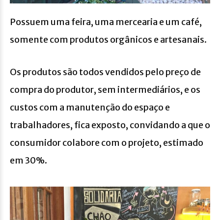
Possuem uma feira, uma mercearia e um café,
somente com produtos orgânicos e artesanais.
Os produtos são todos vendidos pelo preço de
compra do produtor, sem intermediários, e os
custos com a manutenção do espaço e
trabalhadores, fica exposto, convidando a que o
consumidor colabore com o projeto, estimado
em 30%.