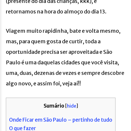
(presente do dia das crianças, kkk), e
retornamos na hora do almoço do dia 13.
Viagem muito rapidinha, bate e volta mesmo,
mas, para quem gosta de curtir, toda a
oportunidade precisa ser aproveitada e São
Paulo é uma daquelas cidades que você visita,
uma, duas, dezenas de vezes e sempre descobre
algo novo, e assim foi, veja aí!!
Sumário
[
hide
]
Onde Ficar em São Paulo – pertinho de tudo
O que fazer