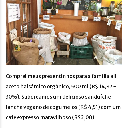
Comprei meus presentinhos para a família ali,
aceto balsâmico orgânico, 500 ml (R$ 14,87 +
30%). Saboreamos um delicioso sanduíche
lanche vegano de cogumelos (R$ 4,51) com um
café expresso maravilhoso (R$2,00).