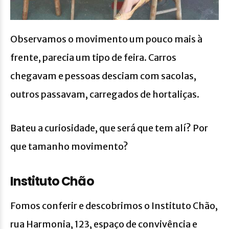
Observamos o movimento um pouco mais à
frente, parecia um tipo de feira. Carros
chegavam e pessoas desciam com sacolas,
outros passavam, carregados de hortaliças.
Bateu a curiosidade, que será que tem alí? Por
que tamanho movimento?
Instituto Chão
Fomos conferir e descobrimos o Instituto Chão,
rua Harmonia, 123, espaço de convivência e