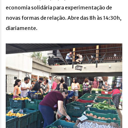
economia solidária para experimentação de
novas formas de relação. Abre das 8h às 14:30h,
diariamente.