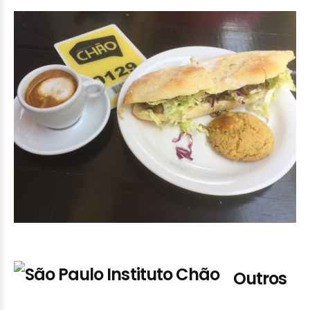
Outros