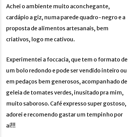
Achei o ambiente muito aconchegante,
cardápio a giz, numa parede quadro-negro e a
proposta de alimentos artesanais, bem
criativos, logo me cativou.
Experimentei a foccacia, que tem o formato de
um bolo redondo e pode ser vendido inteiro ou
em pedaços bem generosos, acompanhado de
geleia de tomates verdes, inusitado pra mim,
muito saboroso. Café expresso super gostoso,
adorei e recomendo gastar um tempinho por
aí!!!