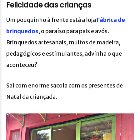
Felicidade das crianças
Um pouquinho à frente está a loja
Fábrica de
brinquedos
, o paraíso para pais e avós.
Brinquedos artesanais, muitos de madeira,
pedagógicos e estimulantes, advinha o que
aconteceu?
Saí com enorme sacola com os presentes de
Natal da criançada.