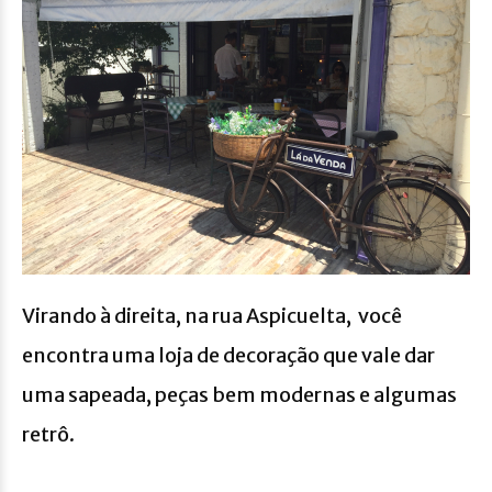
Virando à direita, na rua Aspicuelta, você
encontra uma loja de decoração que vale dar
uma sapeada, peças bem modernas e algumas
retrô.