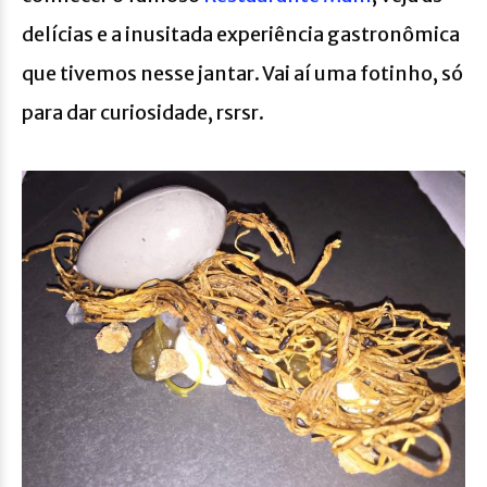
delícias e a inusitada experiência gastronômica
que tivemos nesse jantar. Vai aí uma fotinho, só
para dar curiosidade, rsrsr.