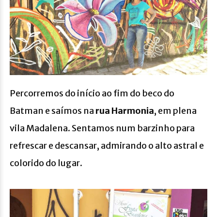
Percorremos do início ao fim do beco do
Batman e saímos na
rua Harmonia
, em plena
vila Madalena. Sentamos num barzinho para
refrescar e descansar, admirando o alto astral e
colorido do lugar.