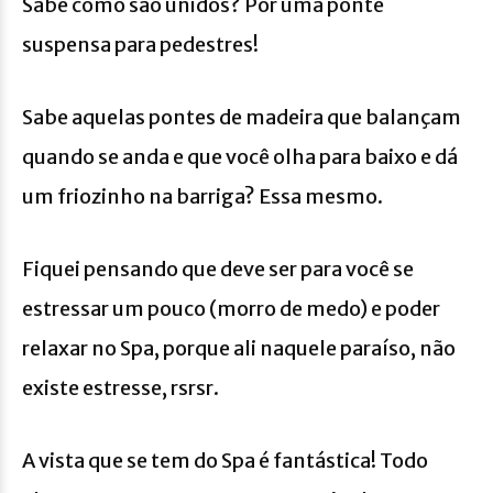
Sabe como são unidos? Por uma ponte
suspensa para pedestres!
Sabe aquelas pontes de madeira que balançam
quando se anda e que você olha para baixo e dá
um friozinho na barriga? Essa mesmo.
Fiquei pensando que deve ser para você se
estressar um pouco (morro de medo) e poder
relaxar no Spa, porque ali naquele paraíso, não
existe estresse, rsrsr.
A vista que se tem do Spa é fantástica! Todo