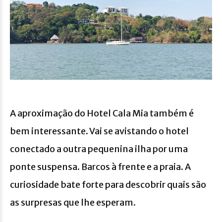
A aproximação do Hotel Cala Mia também é
bem interessante. Vai se avistando o hotel
conectado a outra pequenina ilha por uma
ponte suspensa. Barcos à frente e a praia. A
curiosidade bate forte para descobrir quais são
as surpresas que lhe esperam.