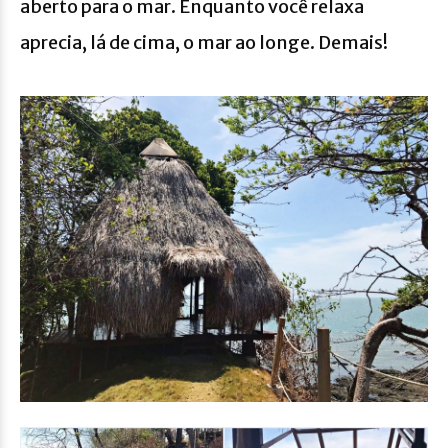
aberto para o mar. Enquanto você relaxa
aprecia, lá de cima, o mar ao longe. Demais!