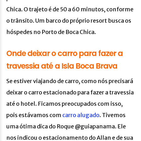
Chica. O trajeto é de 50 a 60 minutos, conforme
o trânsito. Um barco do próprio resort busca os
hóspedes no Porto de Boca Chica.
Onde deixar o carro para fazer a
travessia até a Isla Boca Brava
Se estiver viajando de carro, como nós precisará
deixar o carro estacionado para fazer a travessia
até o hotel. Ficamos preocupados com isso,
pois estávamos com
carro alugado
. Tivemos
uma ótima dica do Roque @guiapanama. Ele
nos indicou o estacionamento do Allan e de sua