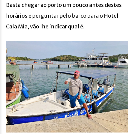
Basta chegar ao porto um pouco antes destes
horários e perguntar pelo barco para o Hotel
Cala Mia, vão lhe indicar qual é.