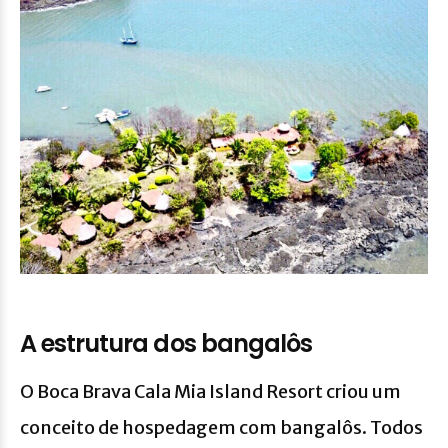
A estrutura dos bangalôs
O Boca Brava Cala Mia Island Resort criou um
conceito de hospedagem com bangalôs. Todos