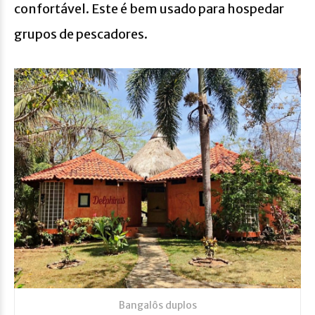
confortável. Este é bem usado para hospedar
grupos de pescadores.
Bangalôs duplos