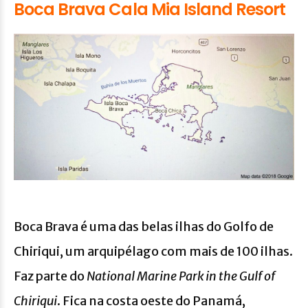
Boca Brava Cala Mia Island Resort
Boca Brava é uma das belas ilhas do Golfo de
Chiriqui, um arquipélago com mais de 100 ilhas.
Faz parte do
National Marine Park in the Gulf of
Chiriqui
. Fica na costa oeste do Panamá,