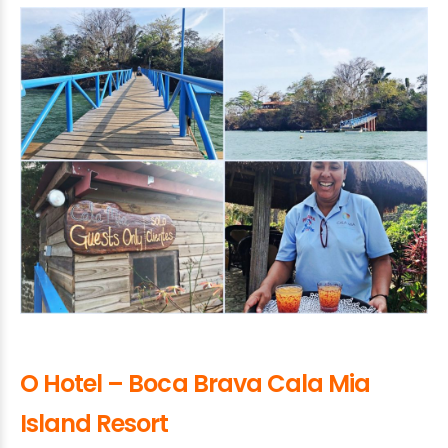
O Hotel – Boca Brava Cala Mia
Island Resort