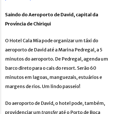
Saindo do Aeroporto de David, capital da
Província de Chiriqui
O Hotel Cala Mia pode organizar um táxi do
aeroporto de David até a Marina Pedregal, a 5
minutos do aeroporto. De Pedregal, agenda um
barco direto para o cais do resort. Serão 60
minutos em lagoas, manguezais, estuários e
margens de rios. Um lindo passeio!
Do aeroporto de David, o hotel pode, também,
providenciar um
transfer
até o Porto de Boca