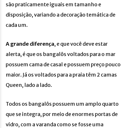
são praticamente iguais em tamanho e
disposição, variando a decoração temática de
cada um.
A grande diferença
, e que você deve estar
alerta, é que os bangalôs voltados para o mar
possuem cama de casal e possuem preço pouco
maior. Já os voltados para a praia têm 2 camas
Queen, lado a lado.
Todos os bangalôs possuem um amplo quarto
que se integra, por meio de enormes portas de
vidro, com a varanda como se fosse uma