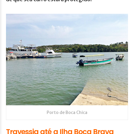
Porto de Boca Chica
Travessia até a Ilha Boca Brava