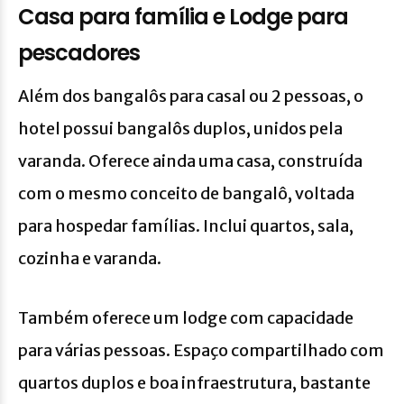
Casa para família e Lodge para
pescadores
Além dos bangalôs para casal ou 2 pessoas, o
hotel possui bangalôs duplos, unidos pela
varanda. Oferece ainda uma casa, construída
com o mesmo conceito de bangalô, voltada
para hospedar famílias. Inclui quartos, sala,
cozinha e varanda.
Também oferece um lodge com capacidade
para várias pessoas. Espaço compartilhado com
quartos duplos e boa infraestrutura, bastante