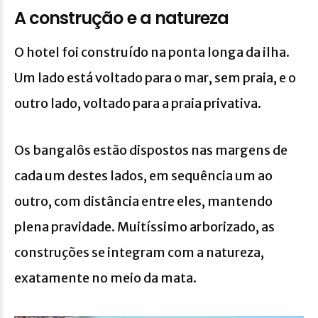
A construção e a natureza
O hotel foi construído na ponta longa da ilha.
Um lado está voltado para o mar, sem praia, e o
outro lado, voltado para a praia privativa.
Os bangalôs estão dispostos nas margens de
cada um destes lados, em sequência um ao
outro, com distância entre eles, mantendo
plena pravidade. Muitíssimo arborizado, as
construções se integram com a natureza,
exatamente no meio da mata.