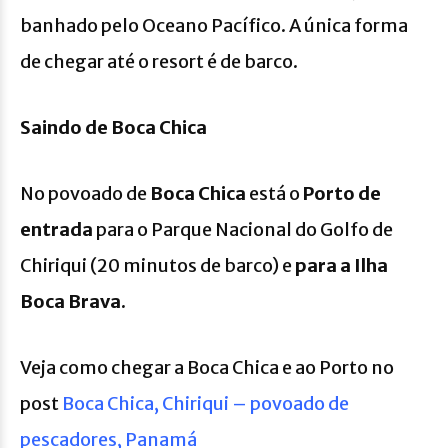
banhado pelo Oceano Pacífico. A única forma
de chegar até o resort é de barco.
Saindo de Boca Chica
No povoado de
Boca Chica
está o
Porto de
entrada
para o Parque Nacional do Golfo de
Chiriqui (20 minutos de barco) e
para a Ilha
Boca Brava.
Veja como chegar a Boca Chica e ao Porto no
post
Boca Chica, Chiriqui – povoado de
pescadores, Panamá