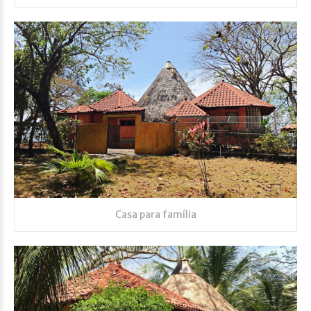
Casa para família