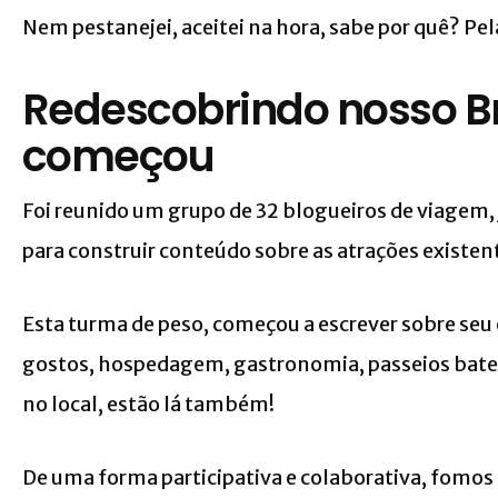
Nem pestanejei, aceitei na hora, sabe por quê? Pela
Redescobrindo nosso Br
começou
Foi reunido um grupo de 32 blogueiros de viagem,
para construir conteúdo sobre as atrações existent
Esta turma de peso, começou a escrever sobre seu 
gostos, hospedagem, gastronomia, passeios bate 
no local, estão lá também!
De uma forma participativa e colaborativa, fomo