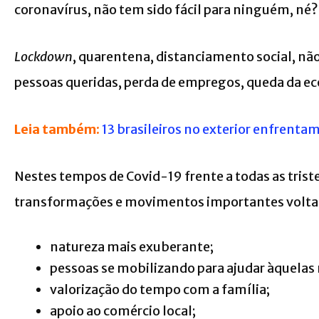
coronavírus, não tem sido fácil para ninguém, né?
Lockdown
, quarentena, distanciamento social, não
pessoas queridas, perda de empregos, queda da 
Leia também:
13 brasileiros no exterior enfrenta
Nestes tempos de Covid-19 frente a todas as tri
transformações e movimentos importantes voltad
natureza mais exuberante;
pessoas se mobilizando para ajudar àquelas
valorização do tempo com a família;
apoio ao comércio local;