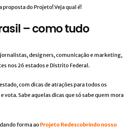
 proposta do Projeto! Veja qual é!
asil – como tudo
 jornalistas, designers, comunicação e marketing,
es nos 26 estados e Distrito Federal.
estado, com dicas de atrações para todos os
e vota. Sabe aquelas dicas que só sabe quem mora
s dando forma ao
Projeto Redescobrindo nosso