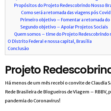
Propósitos do Projeto Redescobrindo Nosso Bra
Como será a retomada das viagens pós Covi
Primeiro objetivo – Fomentar a retomada do
Segundo objetivo – Apoiar Projetos Sociais
Quem somos – time do Projeto Redescobrindo n
O Distrito Federal e nossa capital, Brasília
Conclusão
Projeto Redescobrind
Há menos de um mês recebi o convite de Claudia S
Rede Brasileira de Blogueiros de Viagem – RBBV, pa
pandemia do Coronavirus!