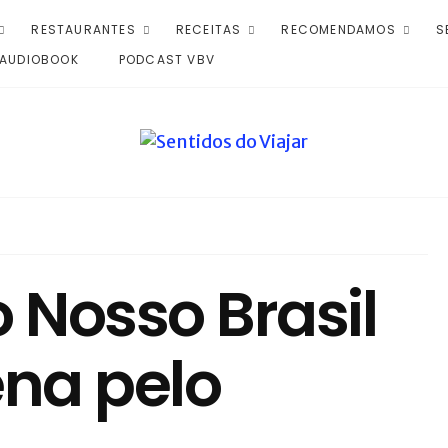
RESTAURANTES
RECEITAS
RECOMENDAMOS
S
AUDIOBOOK
PODCAST VBV
 Nosso Brasil
na pelo