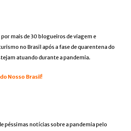
 por mais de 30 blogueiros de viagem e
 turismo no Brasil após a fase de quarentena do
estejam atuando durante a pandemia.
do Nosso Brasil!
e péssimas notícias sobre a pandemia pelo