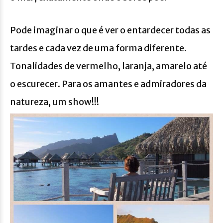
Pode imaginar o que é ver o entardecer todas as
tardes e cada vez de uma forma diferente.
Tonalidades de vermelho, laranja, amarelo até
o escurecer. Para os amantes e admiradores da
natureza, um show!!!