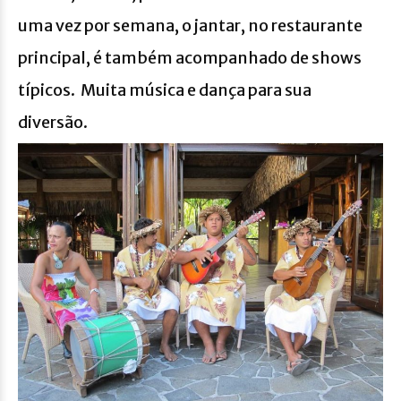
uma vez por semana, o jantar, no restaurante
principal, é também acompanhado de shows
típicos. Muita música e dança para sua
diversão.