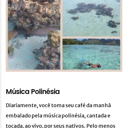
Música Polinésia
Diariamente, você toma seu café da manhã
embalado pela música polinésia, cantada e
tocada, ao vivo, por seus nativos. Pelo menos