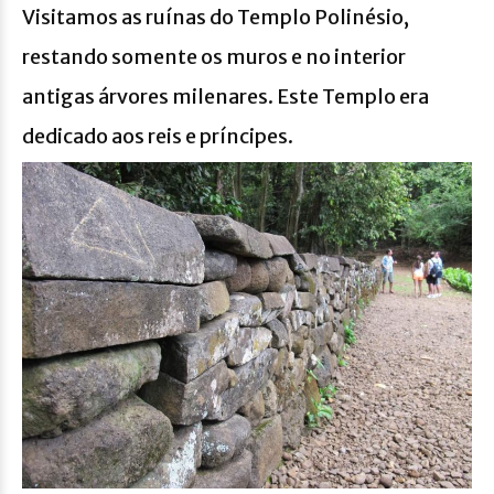
Visitamos as ruínas do Templo Polinésio,
restando somente os muros e no interior
antigas árvores milenares. Este Templo era
dedicado aos reis e príncipes.