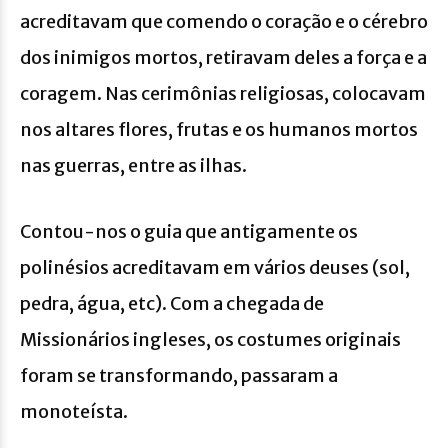
acreditavam que comendo o coração e o cérebro
dos inimigos mortos, retiravam deles a força e a
coragem. Nas cerimônias religiosas, colocavam
nos altares flores, frutas e os humanos mortos
nas guerras, entre as ilhas.
Contou-nos o guia que antigamente os
polinésios acreditavam em vários deuses (sol,
pedra, água, etc). Com a chegada de
Missionários ingleses, os costumes originais
foram se transformando, passaram a
monoteísta.