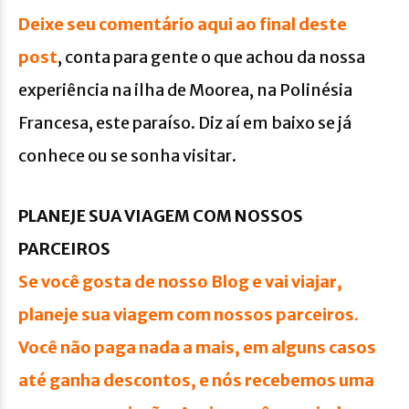
Deixe seu comentário aqui ao final deste
post
, conta para gente o que achou da nossa
experiência na ilha de Moorea, na Polinésia
Francesa, este paraíso. Diz aí em baixo se já
conhece ou se sonha visitar.
PLANEJE SUA VIAGEM COM NOSSOS
PARCEIROS
Se você gosta de nosso Blog e vai viajar,
planeje sua viagem com nossos parceiros.
Você não paga nada a mais, em alguns casos
até ganha descontos, e nós recebemos uma