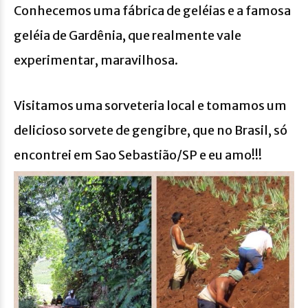
Conhecemos uma fábrica de geléias e a famosa
geléia de Gardênia, que realmente vale
experimentar, maravilhosa.
Visitamos uma sorveteria local e tomamos um
delicioso sorvete de gengibre, que no Brasil, só
encontrei em Sao Sebastião/SP e eu amo!!!