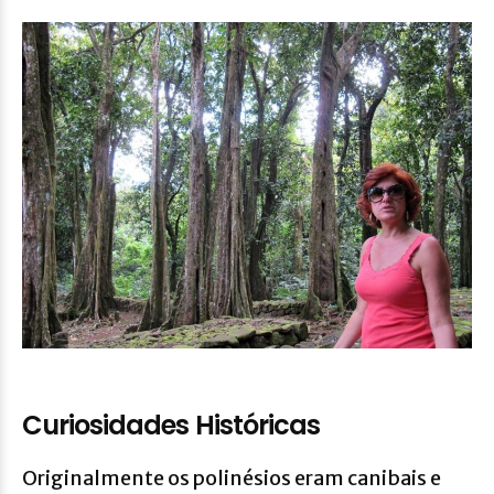
Curiosidades Históricas
Originalmente os polinésios eram canibais e