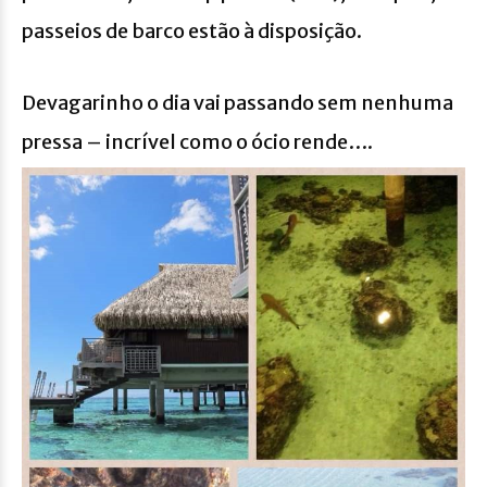
passeios de barco estão à disposição.
Devagarinho o dia vai passando sem nenhuma
pressa – incrível como o ócio rende….