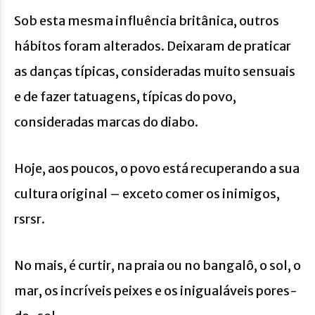
Sob esta mesma influência britânica, outros
hábitos foram alterados. Deixaram de praticar
as danças típicas, consideradas muito sensuais
e de fazer tatuagens, típicas do povo,
consideradas marcas do diabo.
Hoje, aos poucos, o povo está recuperando a sua
cultura original – exceto comer os inimigos,
rsrsr.
No mais, é curtir, na praia ou no bangalô, o sol, o
mar, os incríveis peixes e os inigualáveis pores-