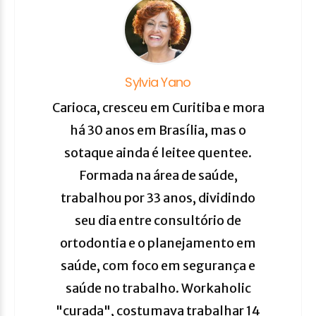
Sylvia Yano
Carioca, cresceu em Curitiba e mora
há 30 anos em Brasília, mas o
sotaque ainda é leitee quentee.
Formada na área de saúde,
trabalhou por 33 anos, dividindo
seu dia entre consultório de
ortodontia e o planejamento em
saúde, com foco em segurança e
saúde no trabalho. Workaholic
"curada", costumava trabalhar 14