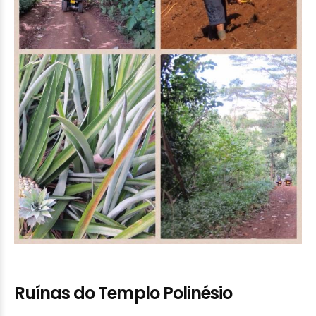
Ruínas do Templo Polinésio