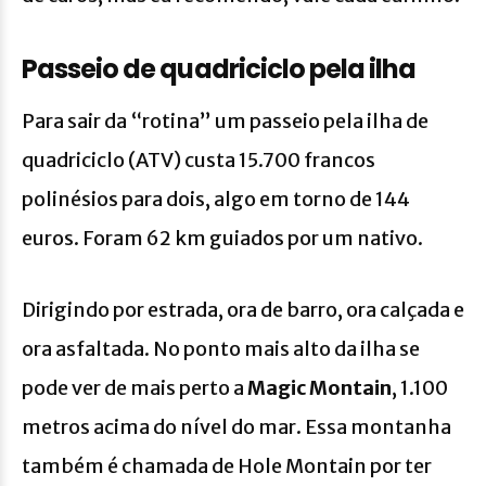
Passeio de quadriciclo pela ilha
Para sair da “rotina” um passeio pela ilha de
quadriciclo (ATV) custa 15.700 francos
polinésios para dois, algo em torno de 144
euros. Foram 62 km guiados por um nativo.
Dirigindo por estrada, ora de barro, ora calçada e
ora asfaltada. No ponto mais alto da ilha se
pode ver de mais perto a
Magic Montain
, 1.100
metros acima do nível do mar. Essa montanha
também é chamada de Hole Montain por ter