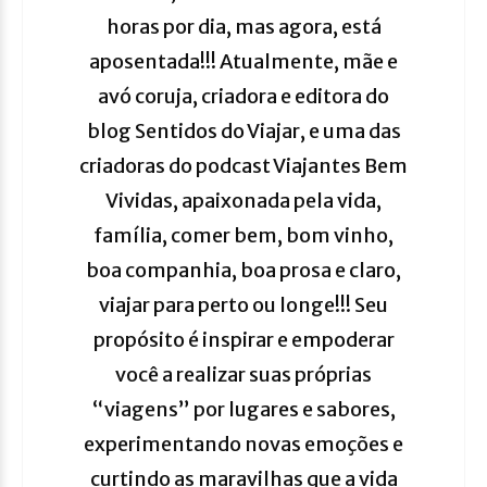
horas por dia, mas agora, está
aposentada!!! Atualmente, mãe e
avó coruja, criadora e editora do
blog Sentidos do Viajar, e uma das
criadoras do podcast Viajantes Bem
Vividas, apaixonada pela vida,
família, comer bem, bom vinho,
boa companhia, boa prosa e claro,
viajar para perto ou longe!!! Seu
propósito é inspirar e empoderar
você a realizar suas próprias
“viagens” por lugares e sabores,
experimentando novas emoções e
curtindo as maravilhas que a vida