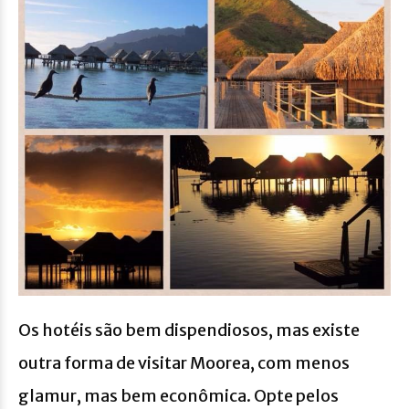
Os hotéis são bem dispendiosos, mas existe
outra forma de visitar Moorea, com menos
glamur, mas bem econômica. Opte pelos