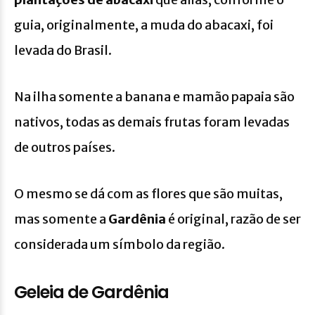
guia, originalmente, a muda do abacaxi, foi
levada do Brasil.
Na ilha somente a banana e mamão papaia são
nativos, todas as demais frutas foram levadas
de outros países.
O mesmo se dá com as flores que são muitas,
mas somente a
Gardênia
é original, razão de ser
considerada um símbolo da região.
Geleia de Gardênia