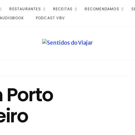
RESTAURANTES
RECEITAS
RECOMENDAMOS
S
AUDIOBOOK
PODCAST VBV
 Porto
eiro