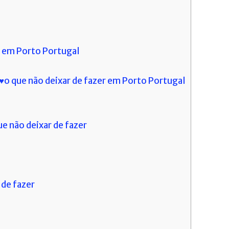
r em Porto Portugal
 ♥o que não deixar de fazer em Porto Portugal
ue não deixar de fazer
 de fazer