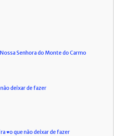
de Nossa Senhora do Monte do Carmo
 não deixar de fazer
ira ♥o que não deixar de fazer