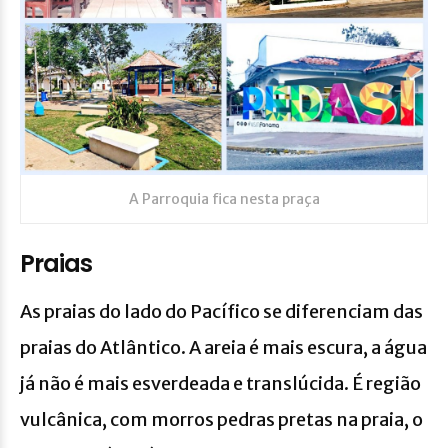
A Parroquia fica nesta praça
Praias
As praias do lado do Pacífico se diferenciam das
praias do Atlântico. A areia é mais escura, a água
já não é mais esverdeada e translúcida. É região
vulcânica, com morros pedras pretas na praia, o