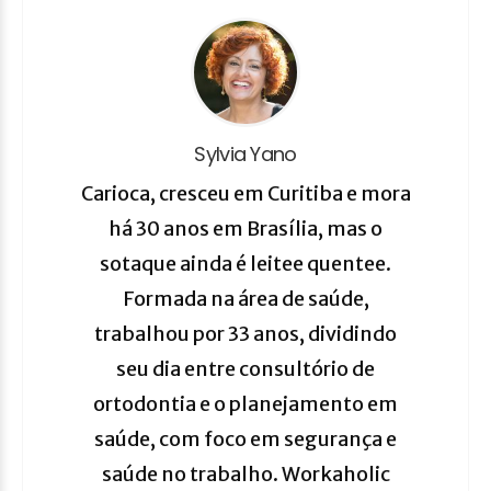
Sylvia Yano
Carioca, cresceu em Curitiba e mora
há 30 anos em Brasília, mas o
sotaque ainda é leitee quentee.
Formada na área de saúde,
trabalhou por 33 anos, dividindo
seu dia entre consultório de
ortodontia e o planejamento em
saúde, com foco em segurança e
saúde no trabalho. Workaholic