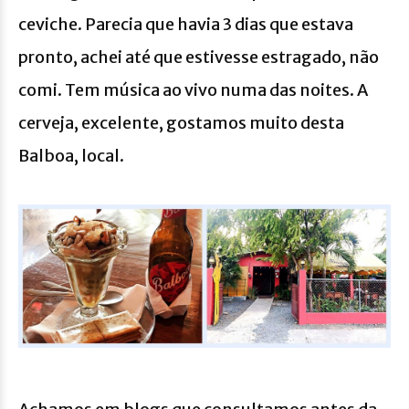
ceviche. Parecia que havia 3 dias que estava
pronto, achei até que estivesse estragado, não
comi. Tem música ao vivo numa das noites. A
cerveja, excelente, gostamos muito desta
Balboa, local.