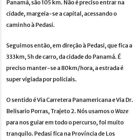
Panamá, são 105 km. Não é preciso entrar na
cidade, margeia-se a capital, acessando o
caminho à Pedasi.
Seguimos então, em direção à Pedasi, que fica a
333km, 5h de carro, da cidade do Panamá. É
preciso manter-se a 80km/hora, a estrada é
super vigiada por policiais.
O sentido é Via Carretera Panamericana e Via Dr.
Belisario Porras, Trajeto 2. Nós usamos o
Waze
para nos guiar em todo o percurso, foi muito
tranquilo. Pedasi fica na Província de Los