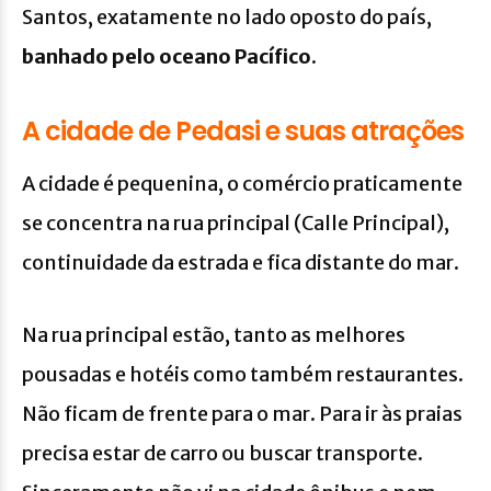
Santos, exatamente no lado oposto do país,
banhado pelo oceano Pacífico
.
A cidade de Pedasi e suas atrações
A cidade é pequenina, o comércio praticamente
se concentra na rua principal (Calle Principal),
continuidade da estrada e fica distante do mar.
Na rua principal estão, tanto as melhores
pousadas e hotéis como também restaurantes.
Não ficam de frente para o mar. Para ir às praias
precisa estar de carro ou buscar transporte.