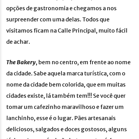
opções de gastronomia e chegamos a nos
surpreender com uma delas. Todos que
visitamos ficam na Calle Principal, muito fácil
de achar.
The Bakery
, bem no centro, em frente ao nome
da cidade. Sabe aquela marca turística, com o
nome da cidade bem colorida, que em muitas
cidades existe, lá também tem!!! Se você quer
tomar um cafezinho maravilhoso e fazer um
lanchinho, esse é o lugar. Pães artesanais
deliciosos, salgados e doces gostosos, alguns