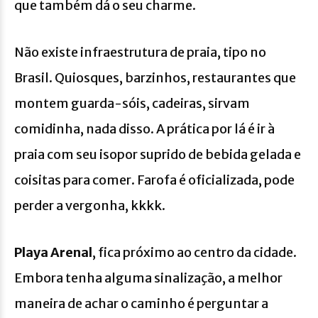
que também dá o seu charme.
Não existe infraestrutura de praia, tipo no
Brasil. Quiosques, barzinhos, restaurantes que
montem guarda-sóis, cadeiras, sirvam
comidinha, nada disso. A prática por lá é ir à
praia com seu isopor suprido de bebida gelada e
coisitas para comer. Farofa é oficializada, pode
perder a vergonha, kkkk.
Playa Arenal
, fica próximo ao centro da cidade.
Embora tenha alguma sinalização, a melhor
maneira de achar o caminho é perguntar a