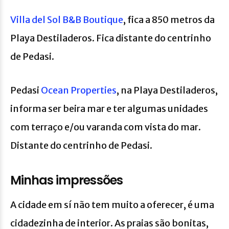
Villa del Sol B&B Boutique
, fica a 850 metros da
Playa Destiladeros. Fica distante do centrinho
de Pedasi.
Pedasi
Ocean Properties
, na Playa Destiladeros,
informa ser beira mar e ter algumas unidades
com terraço e/ou varanda com vista do mar.
Distante do centrinho de Pedasi.
Minhas impressões
A cidade em sí não tem muito a oferecer, é uma
cidadezinha de interior. As praias são bonitas,