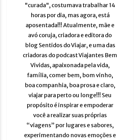
"curada", costumava trabalhar 14
horas por dia, mas agora, está
aposentada!!! Atualmente, mãe e
avó coruja, criadora e editora do
blog Sentidos do Viajar, e uma das
criadoras do podcast Viajantes Bem
Vividas, apaixonada pela vida,
família, comer bem, bom vinho,
boa companhia, boa prosa e claro,
viajar para perto ou longe!!! Seu
propósito é inspirar e empoderar
você a realizar suas próprias
“viagens” por lugares e sabores,
experimentando novas emoções e