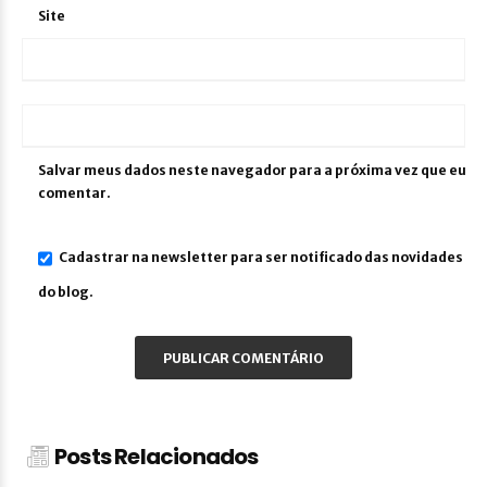
Site
Salvar meus dados neste navegador para a próxima vez que eu
comentar.
Cadastrar na newsletter para ser notificado das novidades
do blog.
Posts Relacionados