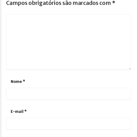
Campos obrigatórios são marcados com
*
Nome
*
E-mail
*