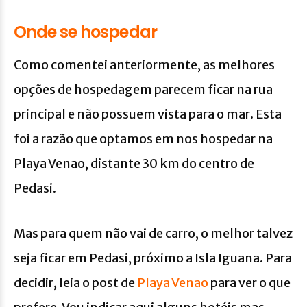
Onde se hospedar
Como comentei anteriormente, as melhores
opções de hospedagem parecem ficar na rua
principal e não possuem vista para o mar. Esta
foi a razão que optamos em nos hospedar na
Playa Venao, distante 30 km do centro de
Pedasi.
Mas para quem não vai de carro, o melhor talvez
seja ficar em Pedasi, próximo a Isla Iguana. Para
decidir, leia o post de
Playa Venao
para ver o que