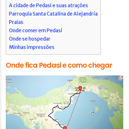
A cidade de Pedasi e suas atrações
Parroquia Santa Catalina de Alejandría
Praias
Onde comer em Pedasi
Onde se hospedar
Minhas impressões
Onde fica Pedasi e como chegar