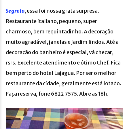
Segreto
, essa foi nossa grata surpresa.
Restaurante italiano, pequeno, super
charmoso, bem requintadinho. A decoração
muito agradável, janelas e jardim lindos. Até a
decoração do banheiro é especial, vá checar,
rsrs. Excelente atendimento e ótimo Chef. Fica
bem perto do hotel Lajagua. Por ser o melhor
restaurante da cidade, geralmente está lotado.
Faça reserva, fone 6822 7575. Abre as 18h.