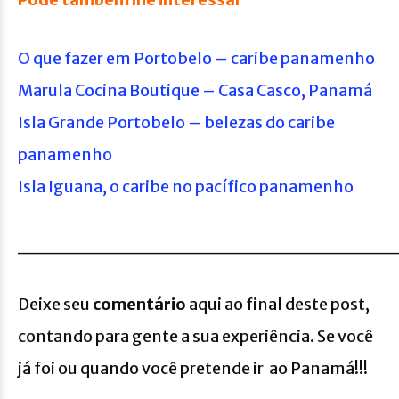
O que fazer em Portobelo – caribe panamenho
Marula Cocina Boutique – Casa Casco, Panamá
Isla Grande Portobelo – belezas do caribe
panamenho
Isla Iguana, o caribe no pacífico panamenho
__________________________
Deixe seu
comentário
aqui ao final deste post,
contando para gente a sua experiência. Se você
já foi ou quando você pretende ir ao Panamá!!!