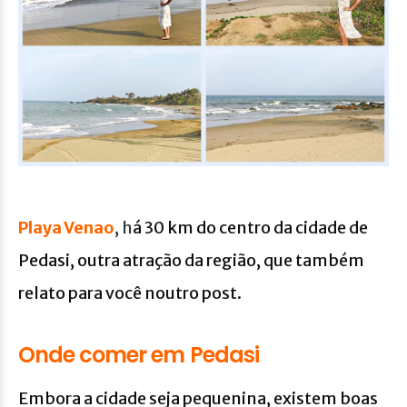
Playa Venao
, h
á 30 km do centro da cidade de
Pedasi, outra atração da região, que também
relato para você noutro post.
Onde comer em Pedasi
Embora a cidade seja pequenina, existem boas