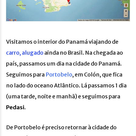
Visitamos o interior do Panamá viajando de
carro, alugado
ainda no Brasil. Na chegada ao
país, passamos um dia na cidade do Panamá.
Seguimos para
Portobelo
, em Colón, que fica
no lado do oceano Atlântico. Lá passamos 1 dia
(uma tarde, noite e manhã) e seguimos para
Pedasi
.
De Portobelo é preciso retornar à cidade do