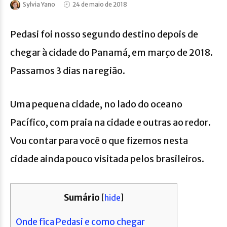
Sylvia Yano
24 de maio de 2018
Pedasi foi nosso segundo destino depois de
chegar à cidade do Panamá, em março de 2018.
Passamos 3 dias na região.
Uma pequena cidade, no lado do oceano
Pacífico, com praia na cidade e outras ao redor.
Vou contar para você o que fizemos nesta
cidade ainda pouco visitada pelos brasileiros.
Sumário
[
hide
]
Onde fica Pedasi e como chegar