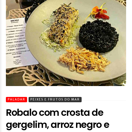
PALADAR
PEIXES E FRUTOS DO MAR
Robalo com crosta de
gergelim, arroz negro e