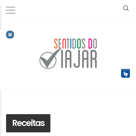
Receitas