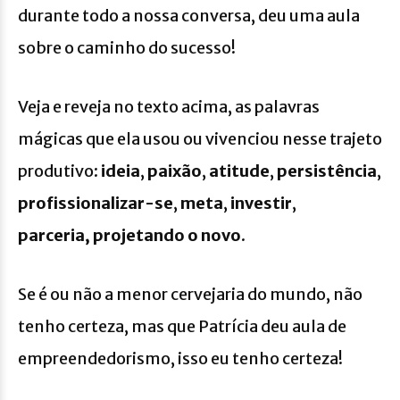
durante todo a nossa conversa, deu uma aula
sobre o caminho do sucesso!
Veja e reveja no texto acima, as palavras
mágicas que ela usou ou vivenciou nesse trajeto
produtivo:
ideia
,
paixão
,
atitude
,
persistência
,
profissionalizar-se
,
meta
,
investir
,
parceria, projetando o novo
.
Se é ou não a menor cervejaria do mundo, não
tenho certeza, mas que Patrícia deu aula de
empreendedorismo, isso eu tenho certeza!