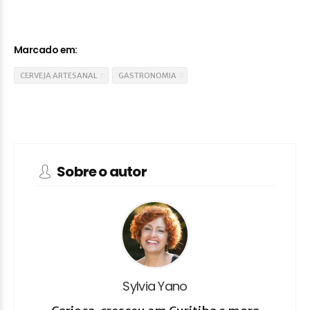
Marcado em:
CERVEJA ARTESANAL
GASTRONOMIA
Sobre o autor
Sylvia Yano