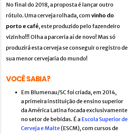
No final do 2018, a proposta é lançar outro
rótulo. Uma cerveja rolhada, com
vinho do
porto e café
, este produzido pelo fazendeiro
vizinho!!! Olha a parceria aí de novo! Mas só
produzirá esta cerveja se conseguir o registro de
sua menor cervejaria do mundo!
VOCÊ SABIA?
Em Blumenau/SC foi criada, em 2014,
a primeira instituição de ensino superior
da América Latina focada exclusivamente
no setor de bebidas. É a
Escola Superior de
Cerveja e Malte
(ESCM), com cursos de