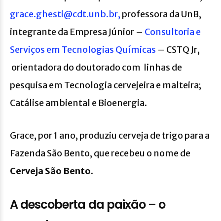
grace.ghesti@cdt.unb.br,
professora da UnB,
integrante da Empresa Júnior –
Consultoria e
Serviços em Tecnologias Químicas
– CSTQ Jr,
orientadora do doutorado com linhas de
pesquisa em Tecnologia cervejeira e malteira;
Catálise ambiental e Bioenergia.
Grace, por 1 ano, produziu cerveja de trigo para a
Fazenda São Bento, que recebeu o nome de
Cerveja São Bento.
A descoberta da paixão – o