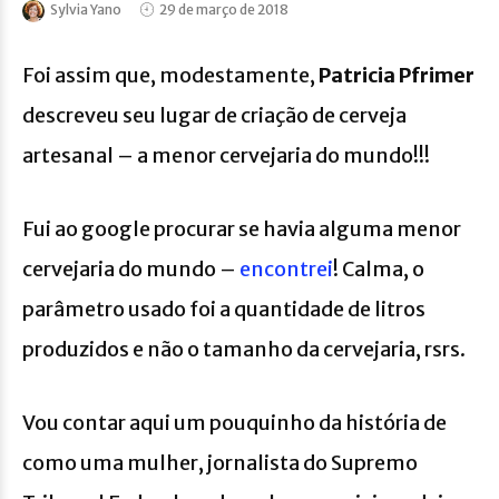
Sylvia Yano
29 de março de 2018
Foi assim que, modestamente,
Patricia Pfrimer
descreveu seu lugar de criação de cerveja
artesanal – a menor cervejaria do mundo!!!
Fui ao google procurar se havia alguma menor
cervejaria do mundo –
encontrei
! Calma, o
parâmetro usado foi a quantidade de litros
produzidos e não o tamanho da cervejaria, rsrs.
Vou contar aqui um pouquinho da história de
como uma mulher, jornalista do Supremo