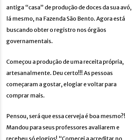
antiga “casa” de produção de doces da sua avó,
lá mesmo, na Fazenda São Bento. Agora está
buscando obter o registro nos órgãos
governamentais.
Começou a produção de uma receita própria,
artesanalmente. Deu certo!!! As pessoas
começaram a gostar, elogiar e voltar para
comprar mais.
Pensou, será que essa cerveja é boa mesmo?!
Mandou para seus professores avaliarem e
recebeu só elogios! “Comecei a acreditar no