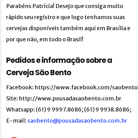
Parabéns Patrícia! Desejo que consiga muito
rápido seu registro e que logo tenhamos suas
cervejas disponíveis também aqui em Brasília e
por que não, em todo o Brasil!
Pedidos e informação sobre a
Cerveja São Bento
Facebook: https://www.facebook.com/saobent
Site: http://www.pousadasaobento.com.br
Whatsapp: (61) 9 9997.8686; (61) 9 9938.8686;
E-mail:
saobento@pousadasaobento.com.br