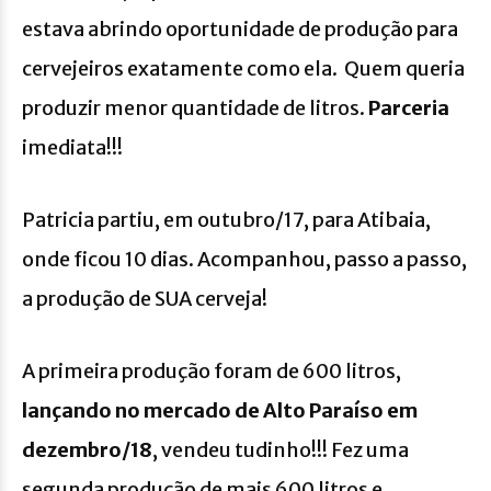
estava abrindo oportunidade de produção para
cervejeiros exatamente como ela. Quem queria
produzir menor quantidade de litros.
Parceria
imediata!!!
Patricia partiu, em outubro/17, para Atibaia,
onde ficou 10 dias. Acompanhou, passo a passo,
a produção de SUA cerveja!
A primeira produção foram de 600 litros,
lançando no mercado de Alto Paraíso em
dezembro/18
, vendeu tudinho!!! Fez uma
segunda produção de mais 600 litros e