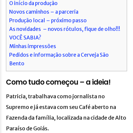
O início da produção
Novos caminhos – a parceria
Produção local – próximo passo
As novidades – novos rótulos, fique de olho!!!
VOCÊ SABIA?
Minhas impressões
Pedidos e informação sobre a Cerveja São
Bento
Como tudo começou – a ideia!
Patricia, trabalhava como jornalista no
Supremo e já estava com seu Café aberto na
Fazenda da família, localizada na cidade de Alto
Paraíso de Goiás.