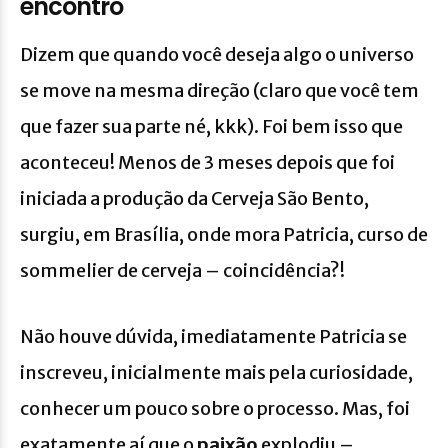
encontro
Dizem que quando você deseja algo o universo
se move na mesma direção (claro que você tem
que fazer sua parte né, kkk). Foi bem isso que
aconteceu! Menos de 3 meses depois que foi
iniciada a produção da Cerveja São Bento,
surgiu, em Brasília, onde mora Patricia, curso de
sommelier de cerveja – coincidência?!
Não houve dúvida, imediatamente Patricia se
inscreveu, inicialmente mais pela curiosidade,
conhecer um pouco sobre o processo. Mas, foi
exatamente aí que o
paixão
explodiu –