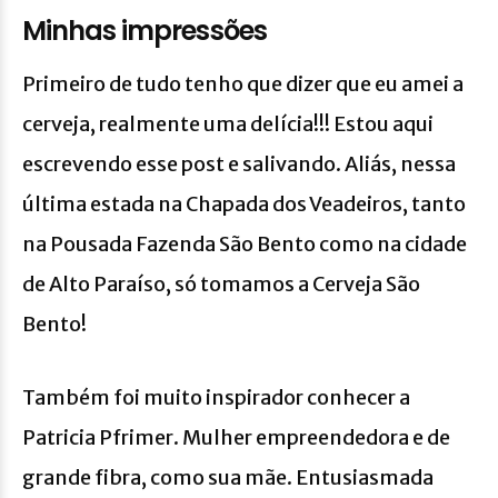
Minhas impressões
Primeiro de tudo tenho que dizer que eu amei a
cerveja, realmente uma delícia!!! Estou aqui
escrevendo esse post e salivando. Aliás, nessa
última estada na Chapada dos Veadeiros, tanto
na Pousada Fazenda São Bento como na cidade
de Alto Paraíso, só tomamos a Cerveja São
Bento!
Também foi muito inspirador conhecer a
Patricia Pfrimer. Mulher empreendedora e de
grande fibra, como sua mãe. Entusiasmada