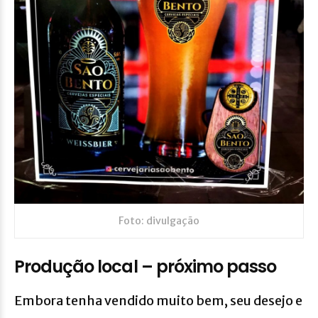
Foto: divulgação
Produção local – próximo passo
Embora tenha vendido muito bem, seu desejo e