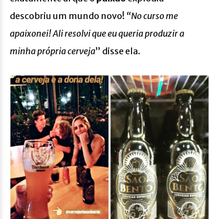
descobriu um mundo novo!
“No curso me
apaixonei! Ali resolvi que eu queria produzir a
minha própria cerveja
” disse ela.