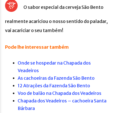
O sabor especial da cerveja São Bento
realmente acariciou o nosso sentido do paladar,
vai acariciar o seu também!
Pode lhe interessar também
Onde se hospedar na Chapada dos
Veadeiros
As cachoeiras da Fazenda São Bento
12 Atrações da Fazenda São Bento
Voo de balão na Chapada dos Veadeiros
Chapada dos Veadeiros – cachoeira Santa
Bárbara