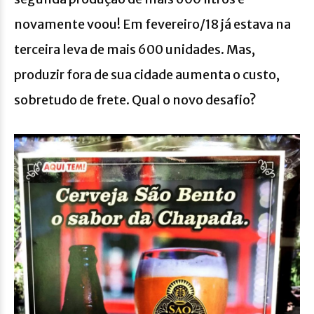
novamente voou! Em fevereiro/18 já estava na
terceira leva de mais 600 unidades. Mas,
produzir fora de sua cidade aumenta o custo,
sobretudo de frete. Qual o novo desafio?