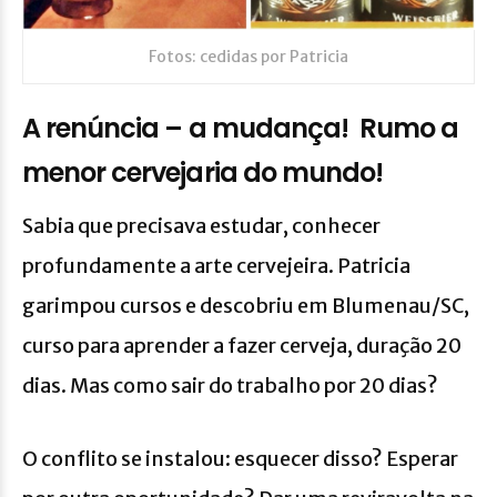
Fotos: cedidas por Patricia
A renúncia – a mudança! Rumo a
menor cervejaria do mundo!
Sabia que precisava estudar, conhecer
profundamente a arte cervejeira. Patricia
garimpou cursos e descobriu em Blumenau/SC,
curso para aprender a fazer cerveja, duração 20
dias. Mas como sair do trabalho por 20 dias?
O conflito se instalou: esquecer disso? Esperar