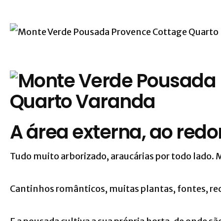
A área externa, ao redo
Tudo muito arborizado, araucárias por todo lado. 
Cantinhos românticos, muitas plantas, fontes, r