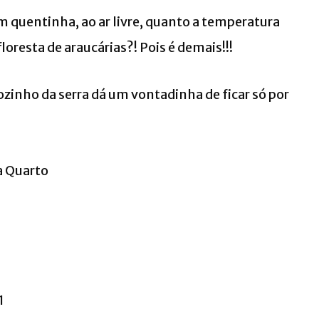
quentinha, ao ar livre, quanto a temperatura
loresta de araucárias?! Pois é demais!!!
ozinho da serra dá um vontadinha de ficar só por