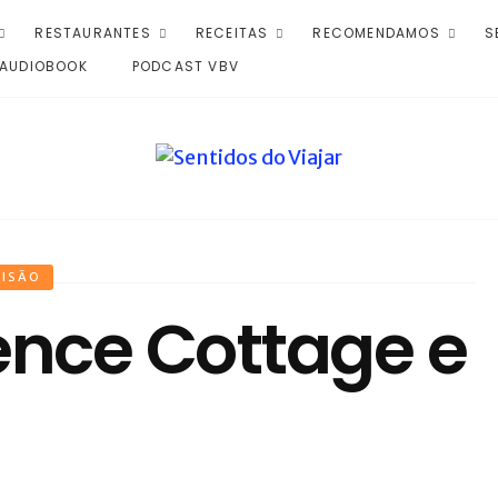
RESTAURANTES
RECEITAS
RECOMENDAMOS
S
AUDIOBOOK
PODCAST VBV
VISÃO
nce Cottage e