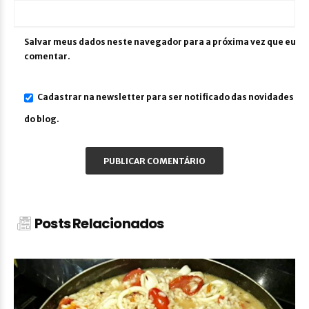
Salvar meus dados neste navegador para a próxima vez que eu
comentar.
Cadastrar na newsletter para ser notificado das novidades
do blog.
Posts Relacionados