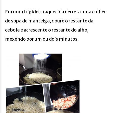
Em uma frigideira aquecida derreta uma colher
de sopa de manteiga, doure o restante da
cebola e acrescente o restante do alho,
mexendo por um ou dois minutos.