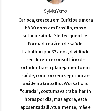
Sylvia Yano
Carioca, cresceu em Curitiba e mora
há 30 anos em Brasília, mas o
sotaque ainda é leitee quentee.
Formada na área de saúde,
trabalhou por 33 anos, dividindo
seu dia entre consultório de
ortodontia e o planejamento em
saúde, com foco em segurança e
saúde no trabalho. Workaholic
"curada", costumava trabalhar 14
horas por dia, mas agora, está
aposentada!!! Atualmente, mãe e