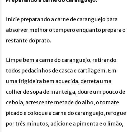
Inicie preparando a carne de caranguejo para
absorver melhor o tempero enquanto prepara o
restante do prato.
Limpe bem a carne do caranguejo, retirando
todos pedacinhos de casca e cartilagem. Em
uma frigideira bem aquecida, derreta uma
colher de sopa de manteiga, doure um pouco de
cebola, acrescente metade do alho, o tomate
picado e coloque a carne do caranguejo, refogue
por três minutos, adicione a pimenta e o limão,