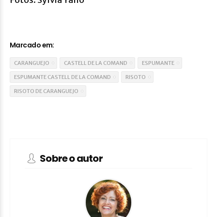
Marcado em:
CARANGUEJO
CASTELL DE LA COMAND
ESPUMANTE
ESPUMANTE CASTELL DE LA COMAND
RISOTO
RISOTO DE CARANGUEJO
Sobre o autor