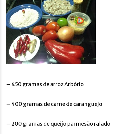
– 450 gramas de arroz Arbório
– 400 gramas de carne de caranguejo
– 200 gramas de queijo parmesão ralado