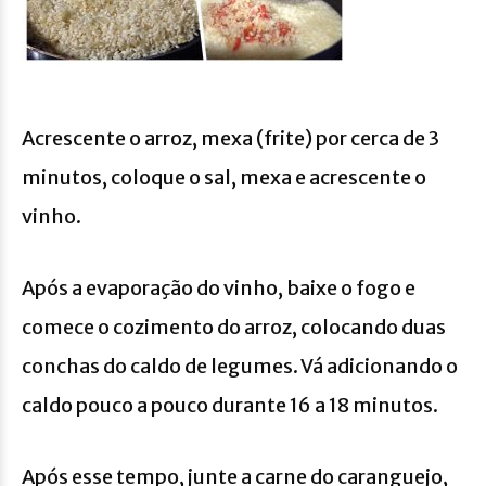
Acrescente o arroz, mexa (frite) por cerca de 3
minutos, coloque o sal, mexa e acrescente o
vinho.
Após a evaporação do vinho, baixe o fogo e
comece o cozimento do arroz, colocando duas
conchas do caldo de legumes. Vá adicionando o
caldo pouco a pouco durante 16 a 18 minutos.
Após esse tempo, junte a carne do caranguejo,