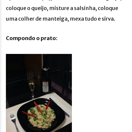
coloque o queijo, misture a salsinha, coloque
uma colher de manteiga, mexa tudo e sirva.
Compondo o prato: