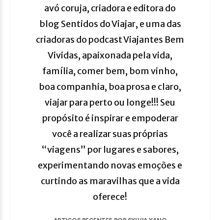
avó coruja, criadora e editora do
blog Sentidos do Viajar, e uma das
criadoras do podcast Viajantes Bem
Vividas, apaixonada pela vida,
família, comer bem, bom vinho,
boa companhia, boa prosa e claro,
viajar para perto ou longe!!! Seu
propósito é inspirar e empoderar
você a realizar suas próprias
“viagens” por lugares e sabores,
experimentando novas emoções e
curtindo as maravilhas que a vida
oferece!