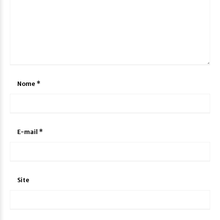
Nome
*
E-mail
*
Site