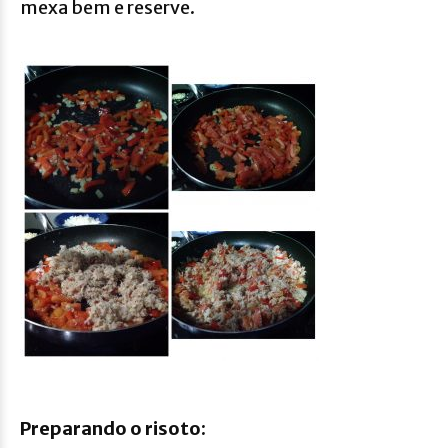
mexa bem e reserve.
Preparando o risoto: