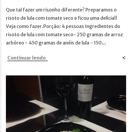
Que tal fazer um risonho diferente? Preparamos o
risoto de lula com tomate seco e ficou uma delícia!!
Veja como fazer.Porção: 4 pessoas Ingredientes do
risoto de lula com tomate seco- 250 gramas de arroz
arbóreo - 450 gramas de anéis de lula - 150...
Continuar lendo