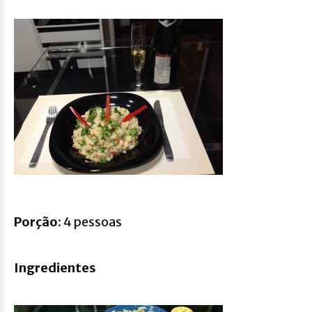
Porção
: 4 pessoas
Ingredientes