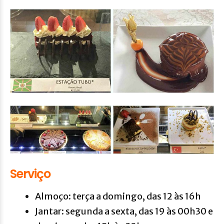
Serviço
Almoço: terça a domingo, das 12 às 16h
Jantar: segunda a sexta, das 19 às 00h30 e