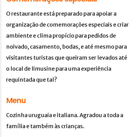
O restaurante está preparado para apoiar a
organização de comemorações especiais e criar
ambiente e clima propício para pedidos de
noivado, casamento, bodas, e até mesmo para
visitantes turistas que queiram ser levados até
o local de limusine para uma experiência
requintada que tal?
Menu
Cozinha uruguaia e italiana. Agradou a toda a
família e também às crianças.