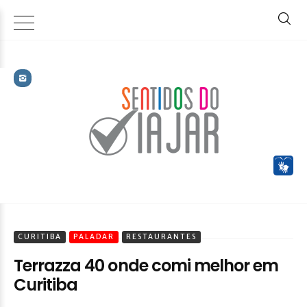
CURITIBA
PALADAR
RESTAURANTES
Terrazza 40 onde comi melhor em
Curitiba