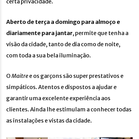
certa privacidade.
Aberto de terça a domingo para almoço e
diariamente para jantar
, permite que tenha a
visão da cidade, tanto de dia como de noite,
com toda a sua bela iluminação.
O
Maitre
e os garçons são super prestativos e
simpáticos. Atentos e dispostos a ajudar e
garantir uma excelente experiência aos
clientes. Ainda lhe estimulam a conhecer todas
as instalações e vistas da cidade.