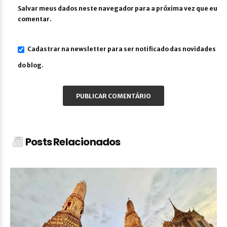
Salvar meus dados neste navegador para a próxima vez que eu
comentar.
Cadastrar na newsletter para ser notificado das novidades
do blog.
Posts Relacionados