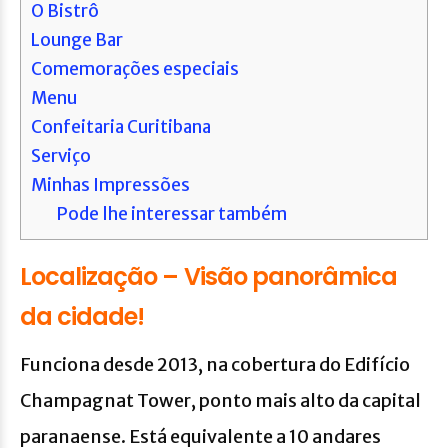
O Bistrô
Lounge Bar
Comemorações especiais
Menu
Confeitaria Curitibana
Serviço
Minhas Impressões
Pode lhe interessar também
Localização – Visão panorâmica
da cidade!
Funciona desde 2013, na cobertura do Edifício
Champagnat Tower, ponto mais alto da capital
paranaense. Está equivalente a 10 andares