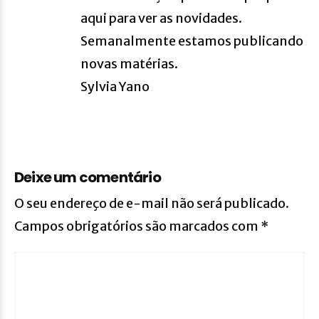
aqui para ver as novidades.
Semanalmente estamos publicando
novas matérias.
Sylvia Yano
Deixe um comentário
O seu endereço de e-mail não será publicado.
Campos obrigatórios são marcados com
*