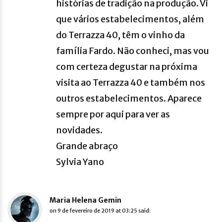
histórias de tradição na produção. Vi
que vários estabelecimentos, além
do Terrazza 40, têm o vinho da
família Fardo. Não conheci, mas vou
com certeza degustar na próxima
visita ao Terrazza 40 e também nos
outros estabelecimentos. Aparece
sempre por aqui para ver as
novidades.
Grande abraço
Sylvia Yano
Maria Helena Gemin
on
9 de fevereiro de 2019 at 03:25
said: