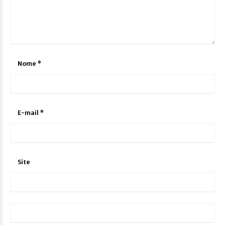
Nome
*
E-mail
*
Site