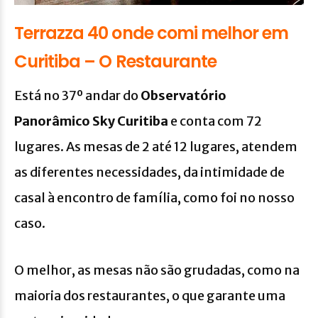
Terrazza 40 onde comi melhor em
Curitiba – O Restaurante
Está no 37º andar do
Observatório
Panorâmico Sky Curitiba
e conta com 72
lugares. As mesas de 2 até 12 lugares, atendem
as diferentes necessidades, da intimidade de
casal à encontro de família, como foi no nosso
caso.
O melhor, as mesas não são grudadas, como na
maioria dos restaurantes, o que garante uma