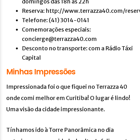
domingos das 18h às 22h
Reserva: http://www.terrazza40.com/reser
Telefone: (41) 3014-0141
Comemorações especiais:
concierge@terrazza40.com
Desconto no transporte: com a Rádio Táxi
Capital
Minhas Impressões
Impressionada foi o que fiquei no Terrazza 40
onde comi melhor em Curitiba! O lugar é lindo!
Uma visão da cidade impressionante.
Tínhamos ido à Torre Panorâmica no dia