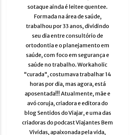
sotaque ainda é leitee quentee.
Formada na área de saúde,
trabalhou por 33 anos, dividindo
seu dia entre consultório de
ortodontia e o planejamento em
saúde, com foco em segurança e
saúde no trabalho. Workaholic
"curada", costumava trabalhar 14
horas por dia, mas agora, está
aposentada!!! Atualmente, mãe e
avó coruja, criadora e editora do
blog Sentidos do Viajar, e uma das
criadoras do podcast Viajantes Bem
Vividas, apaixonada pela vida,