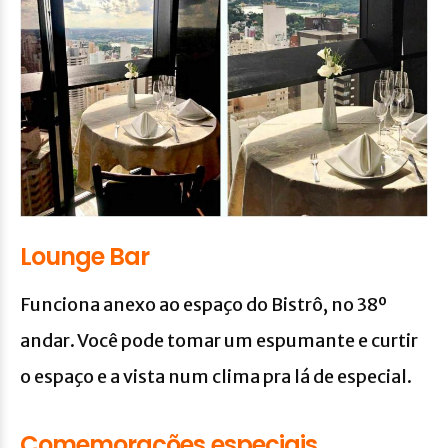
Lounge Bar
Funciona anexo ao espaço do Bistrô, no 38º
andar. Você pode tomar um espumante e curtir
o espaço e a vista num clima pra lá de especial.
Comemorações especiais