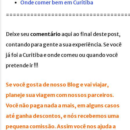
Onde comer bem em Curitiba
===================================
Deixe seu
comentário
aqui ao final deste post,
contando para gente a sua experiência. Se você
já foi a Curitiba e onde comeu ou quando você
pretende ir !!!
Se você gosta de nosso Blog e vai viajar,
planeje sua viagem com nossos parceiros.
Você não paga nada a mais, em alguns casos
até ganha descontos, e nós recebemos uma
pequena comissão. Assim você nos ajuda a