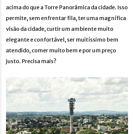
acima do que a Torre Panorâmica da cidade. Isso
permite, sem enfrentar fila, ter uma magnífica
visão da cidade, curtir um ambiente muito
elegante e confortável, ser muitíssimo bem
atendido, comer muito bem e por um preço
justo. Precisa mais?