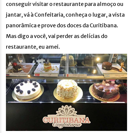
conseguir visitar o restaurante para almoço ou
jantar, vá à Confeitaria, conheça o lugar, a vista
panorâmica e prove dos doces da Curitibana.
Mas digo a você, vai perder as delícias do
restaurante, eu amei.