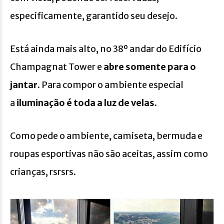
especificamente, garantido seu desejo.
Está ainda mais alto, no 38º andar do Edifício
Champagnat Tower e
abre somente para o
jantar
. Para compor o ambiente especial
a
iluminação é toda a luz de velas.
Como pede o ambiente, camiseta, bermuda e
roupas esportivas não são aceitas, assim como
crianças, rsrsrs.