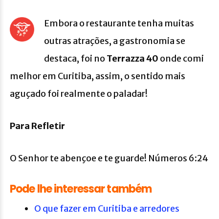
Embora o restaurante tenha muitas
outras atrações, a gastronomia se
destaca, foi no
Terrazza 40
onde comi
melhor em Curitiba, assim, o sentido mais
aguçado foi realmente o paladar!
Para Refletir
O Senhor te abençoe e te guarde! Números 6:24
Pode lhe interessar também
O que fazer em Curitiba e arredores