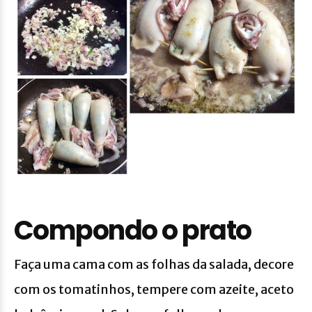
Compondo o prato
Faça uma cama com as folhas da salada, decore
com os tomatinhos, tempere com azeite, aceto