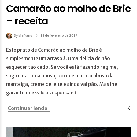
Camarão ao molho de Brie
– receita
Sylvia Yano
12 de fevereiro de 2019
Este prato de Camarão ao molho de Brie é
simplesmente um arraso!!! Uma delícia de não
esquecer tão cedo. Se você está fazendo regime,
sugiro dar uma pausa, porque o prato abusa da
manteiga, creme de leite e ainda vai pão. Mas lhe
garanto que vale a suspensão t...
Continuar lendo