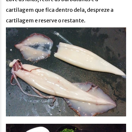
cartilagem que fica dentro dela, despreze a
cartilagem e reserve o restante.