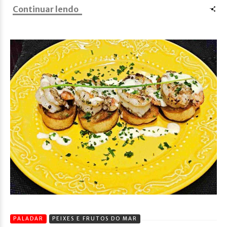
Continuar lendo
PALADAR
PEIXES E FRUTOS DO MAR