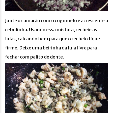
Junte o camarāo com o cogumelo e acrescente a
cebolinha. Usando essa mistura, recheie as
lulas, calcando bem para que o recheio fique
firme. Deixe uma beirinha da lula livre para
fechar com palito de dente.