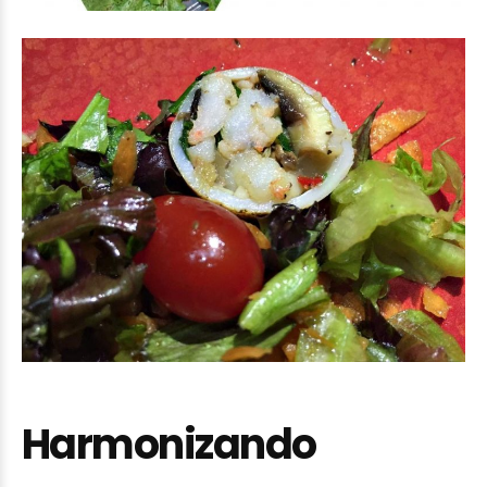
Harmonizando