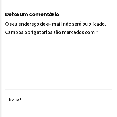
Deixe um comentário
O seu endereço de e-mail não será publicado.
Campos obrigatórios são marcados com
*
Nome
*