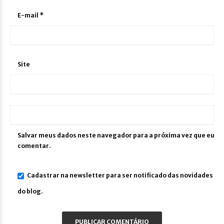
E-mail
*
Site
Salvar meus dados neste navegador para a próxima vez que eu
comentar.
Cadastrar na newsletter para ser notificado das novidades
do blog.