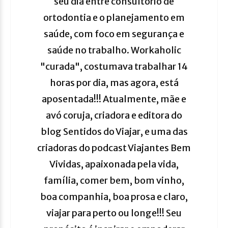
seu dia entre consultório de
ortodontia e o planejamento em
saúde, com foco em segurança e
saúde no trabalho. Workaholic
"curada", costumava trabalhar 14
horas por dia, mas agora, está
aposentada!!! Atualmente, mãe e
avó coruja, criadora e editora do
blog Sentidos do Viajar, e uma das
criadoras do podcast Viajantes Bem
Vividas, apaixonada pela vida,
família, comer bem, bom vinho,
boa companhia, boa prosa e claro,
viajar para perto ou longe!!! Seu