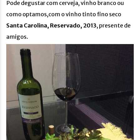
Pode degustar com cerveja, vinho branco ou
como optamos,com o vinho tinto fino seco
Santa Carolina, Reservado, 2013
, presente de
amigos.