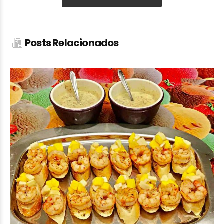
Posts Relacionados