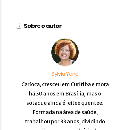
Sobre o autor
Sylvia Yano
Carioca, cresceu em Curitiba e mora
há 30 anos em Brasília, mas o
sotaque ainda é leitee quentee.
Formada na área de saúde,
trabalhou por 33 anos, dividindo