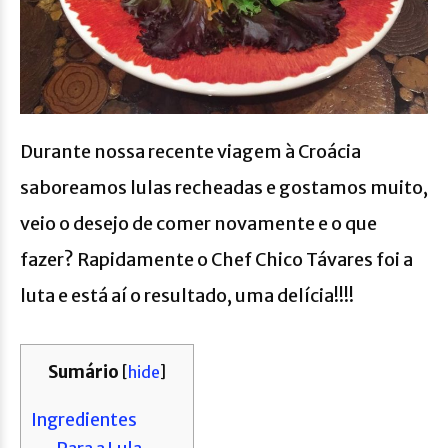
Durante nossa recente viagem à Croácia
saboreamos lulas recheadas e gostamos muito,
veio o desejo de comer novamente e o que
fazer? Rapidamente o Chef Chico Távares foi a
luta e está aí o resultado, uma delícia!!!!
Sumário
[
hide
]
Ingredientes